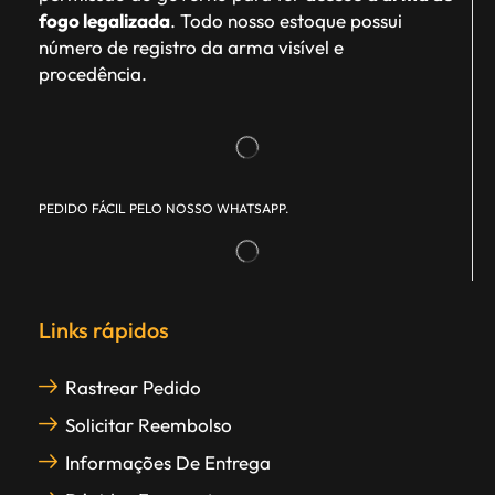
fogo legalizada
. Todo nosso estoque possui
número de registro da arma visível e
procedência.
PEDIDO FÁCIL PELO NOSSO WHATSAPP.
Links rápidos
Rastrear Pedido
Solicitar Reembolso
Informações De Entrega