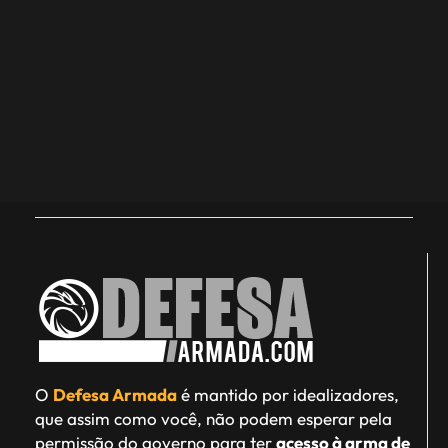
O
Defesa Armada
é mantido por idealizadores,
que assim como você, não podem esperar pela
permissão do governo para ter
acesso à arma de