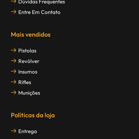
Dúvidas Frequentes
Entre Em Contato
Mais vendidos
Pistolas
Revólver
Insumos
Rifles
Munições
Políticas da loja
Entrega