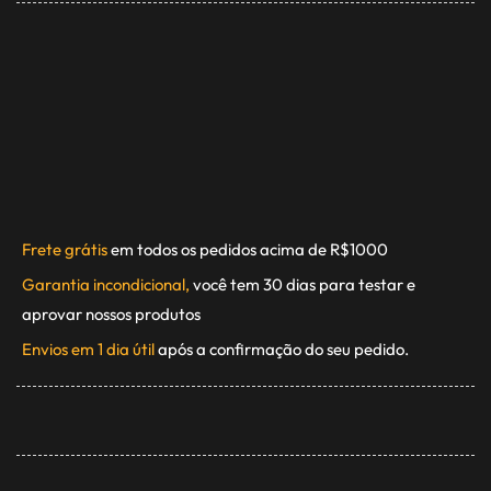
Frete grátis
em todos os pedidos acima de R$1000
Garantia incondicional,
você tem 30 dias para testar e
aprovar nossos produtos
Envios em 1 dia útil
após a confirmação do seu pedido.