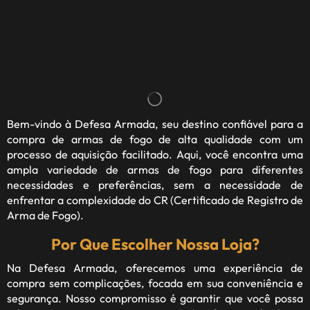
Bem-vindo à
Defesa Armada
, seu destino confiável para a
compra de armas de fogo de alta qualidade com um
processo de aquisição facilitado. Aqui, você encontra uma
ampla variedade de armas de fogo para diferentes
necessidades e preferências, sem a necessidade de
enfrentar a complexidade do CR (Certificado de Registro de
Arma de Fogo).
Por Que Escolher Nossa Loja?
Na Defesa Armada, oferecemos uma experiência de
compra sem complicações, focada em sua conveniência e
segurança. Nosso compromisso é garantir que você possa