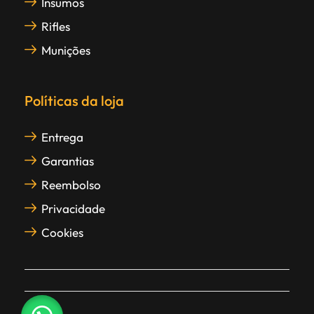
Insumos
Rifles
Munições
Políticas da loja
Entrega
Garantias
Reembolso
Privacidade
Cookies