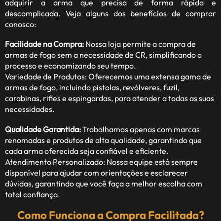
adquirir a arma que precisa de forma rápida e
descomplicada. Veja alguns dos benefícios de comprar
conosco:
Facilidade na Compra:
Nossa loja permite a compra de
armas de fogo sem a necessidade de CR, simplificando o
processo e economizando seu tempo.
Variedade de Produtos: Oferecemos uma extensa gama de
armas de fogo, incluindo pistolas, revólveres, fuzil,
carabinas, rifles e espingardas, para atender a todas as suas
necessidades.
Qualidade Garantida:
Trabalhamos apenas com marcas
renomadas e produtos de alta qualidade, garantindo que
cada arma oferecida seja confiável e eficiente.
Atendimento Personalizado: Nossa equipe está sempre
disponível para ajudar com orientações e esclarecer
dúvidas, garantindo que você faça a melhor escolha com
total confiança.
Como Funciona a Compra Facilitada?