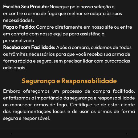
Escolha Seu Produto:
Navegue pela nossa seleção e
encontre a arma de fogo que melhor se adapta às suas
necessidades.
Faça o Pedido:
Compre diretamente em nosso site ou entre
em contato com nossa equipe para assistência
personalizada.
Receba com Facilidade:
Após a compra, cuidamos de todos
os trâmites necessários para que você receba sua arma de
forma rápida e segura, sem precisar lidar com burocracias
adicionais.
Segurança e Responsabilidade
Embora ofereçamos um processo de compra facilitado,
enfatizamos a importância da segurança e responsabilidade
ao manusear armas de fogo. Certifique-se de estar ciente
das regulamentações locais e de usar as armas de forma
segura e responsável.