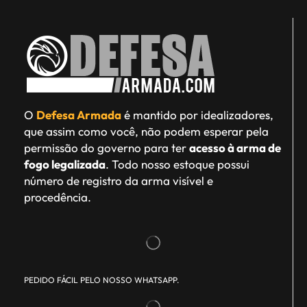
O
Defesa Armada
é mantido por idealizadores,
que assim como você, não podem esperar pela
permissão do governo para ter
acesso à arma de
fogo legalizada
. Todo nosso estoque possui
número de registro da arma visível e
procedência.
PEDIDO FÁCIL PELO NOSSO WHATSAPP.