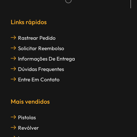
Links rápidos
Rastrear Pedido
Solicitar Reembolso
Informações De Entrega
Dúvidas Frequentes
Entre Em Contato
Mais vendidos
Pistolas
Revólver