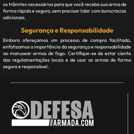
os trâmites necessários para que você receba sua arma de
forma rápida e segura, sem precisar lidar com burocracias
adicionais.
Segurança e Responsabilidade
Embora ofereçamos um processo de compra facilitado,
enfatizamos a importância da segurança e responsabilidade
ao manusear armas de fogo. Certifique-se de estar ciente
das regulamentações locais e de usar as armas de forma
segura e responsável.