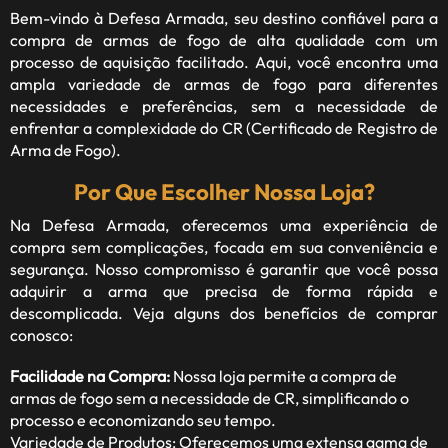
Bem-vindo à
Defesa Armada
, seu destino confiável para a
compra de armas de fogo de alta qualidade com um
processo de aquisição facilitado. Aqui, você encontra uma
ampla variedade de armas de fogo para diferentes
necessidades e preferências, sem a necessidade de
enfrentar a complexidade do CR (Certificado de Registro de
Arma de Fogo).
Por Que Escolher Nossa Loja?
Na Defesa Armada, oferecemos uma experiência de
compra sem complicações, focada em sua conveniência e
segurança. Nosso compromisso é garantir que você possa
adquirir a arma que precisa de forma rápida e
descomplicada. Veja alguns dos benefícios de comprar
conosco:
Facilidade na Compra:
Nossa loja permite a compra de
armas de fogo sem a necessidade de CR, simplificando o
processo e economizando seu tempo.
Variedade de Produtos: Oferecemos uma extensa gama de