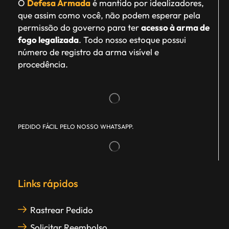
O
Defesa Armada
é mantido por idealizadores,
que assim como você, não podem esperar pela
permissão do governo para ter
acesso à arma de
fogo legalizada
. Todo nosso estoque possui
número de registro da arma visível e
procedência.
PEDIDO FÁCIL PELO NOSSO WHATSAPP.
Links rápidos
Rastrear Pedido
Solicitar Reembolso