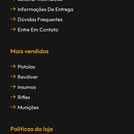
Informações De Entrega
Dúvidas Frequentes
Entre Em Contato
Mais vendidos
Pistolas
Revólver
Insumos
Rifles
Munições
Políticas da loja