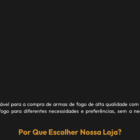
fiável para a compra de armas de fogo de alta qualidade com 
go para diferentes necessidades e preferências, sem a n
Por Que Escolher Nossa Loja?