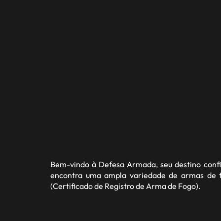
Bem-vindo à
Defesa Armada
, seu destino con
encontra uma ampla variedade de armas de fo
(Certificado de Registro de Arma de Fogo).