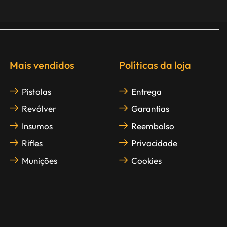
Mais vendidos
Políticas da loja
Pistolas
Entrega
Revólver
Garantias
Insumos
Reembolso
Rifles
Privacidade
Munições
Cookies