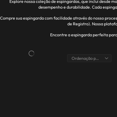
Explore nossa coleção de espingardas, que inclui desde 
desempenho e durabilidade. Cada espingar
Compre sua espingarda com facilidade através do nosso proces
de Registro). Nossa plata
Encontre a espingarda perfeita par