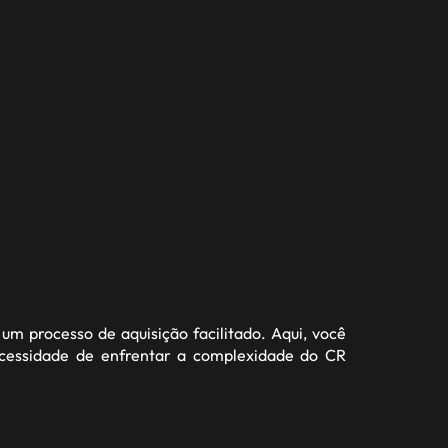
um processo de aquisição facilitado. Aqui, você
ecessidade de enfrentar a complexidade do CR