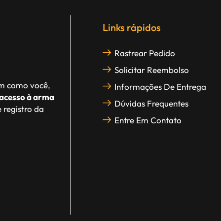
Links rápidos
Rastrear Pedido
Solicitar Reembolso
im como você,
Informações De Entrega
acesso à arma
Dúvidas Frequentes
 registro da
Entre Em Contato