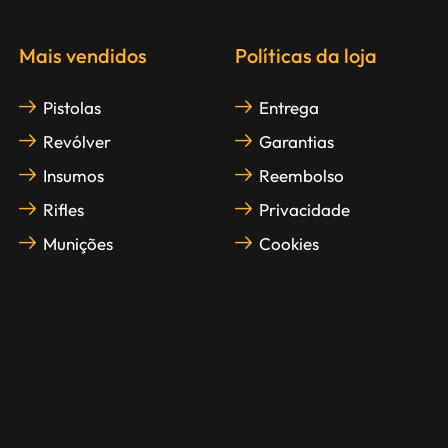
Mais vendidos
Políticas da loja
Pistolas
Entrega
Revólver
Garantias
Insumos
Reembolso
Rifles
Privacidade
Munições
Cookies