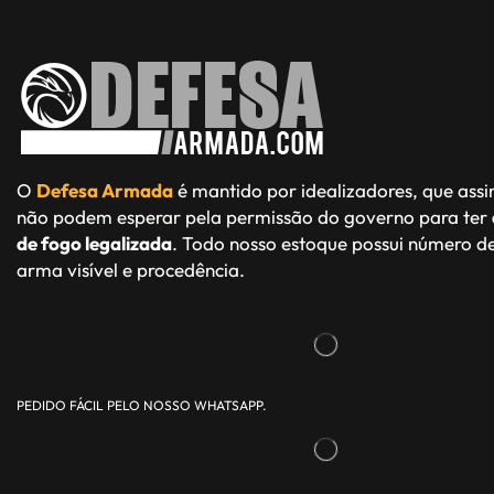
O
Defesa Armada
é mantido por idealizadores, que ass
não podem esperar pela permissão do governo para ter
de fogo legalizada
. Todo nosso estoque possui número de
arma visível e procedência.
PEDIDO FÁCIL PELO NOSSO WHATSAPP.