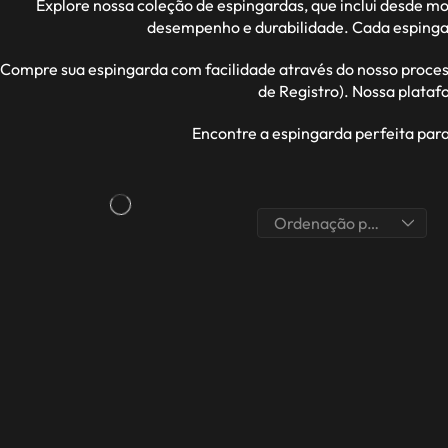
Explore nossa coleção de espingardas, que inclui desde 
desempenho e durabilidade. Cada espingar
Compre sua espingarda com facilidade através do nosso proces
de Registro). Nossa plata
Encontre a espingarda perfeita par