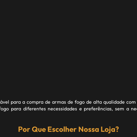
fiável para a compra de armas de fogo de alta qualidade com 
go para diferentes necessidades e preferências, sem a n
Por Que Escolher Nossa Loja?