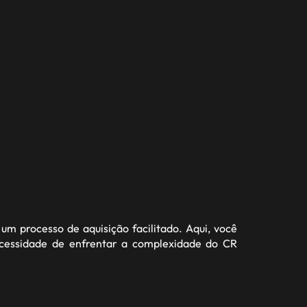
um processo de aquisição facilitado. Aqui, você
ecessidade de enfrentar a complexidade do CR