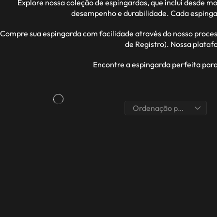
Explore nossa coleção de espingardas, que inclui desde 
desempenho e durabilidade. Cada espingar
Compre sua espingarda com facilidade através do nosso proces
de Registro). Nossa plata
Encontre a espingarda perfeita par