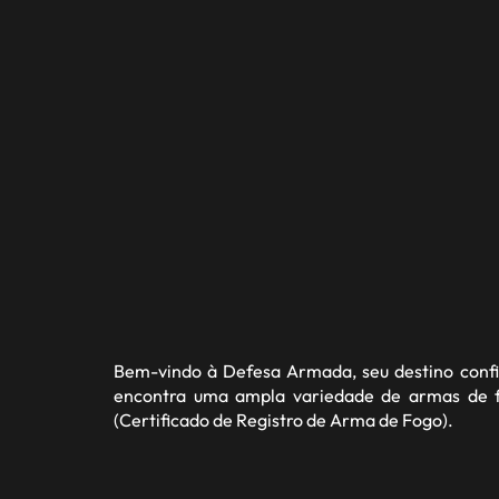
Bem-vindo à
Defesa Armada
, seu destino con
encontra uma ampla variedade de armas de fo
(Certificado de Registro de Arma de Fogo).