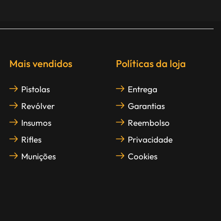
Mais vendidos
Políticas da loja
Pistolas
Entrega
Revólver
Garantias
Insumos
Reembolso
Rifles
Privacidade
Munições
Cookies