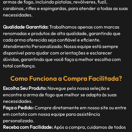
armas de fogo, incluindo pistolas, revólveres, fuzil,
carabinas, rifles e espingardas, para atender a todas as suas
necessidades.
Qualidade Garantida:
Trabalhamos apenas com marcas
renomadas e produtos de alta qualidade, garantindo que
cada arma oferecida seja confiável e eficiente.
Atendimento Personalizado: Nossa equipe está sempre
disponível para ajudar com orientações e esclarecer
dúvidas, garantindo que você faça a melhor escolha com
total confiança.
Como Funciona a Compra Facilitada?
Escolha Seu Produto:
Navegue pela nossa seleção e
encontre a arma de fogo que melhor se adapta às suas
necessidades.
Faça o Pedido:
Compre diretamente em nosso site ou entre
em contato com nossa equipe para assistência
personalizada.
Receba com Facilidade:
Após a compra, cuidamos de todos