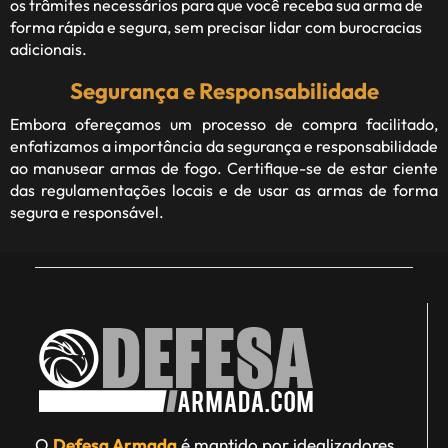
os trâmites necessários para que você receba sua arma de
forma rápida e segura, sem precisar lidar com burocracias
adicionais.
Segurança e Responsabilidade
Embora ofereçamos um processo de compra facilitado,
enfatizamos a importância da segurança e responsabilidade
ao manusear armas de fogo. Certifique-se de estar ciente
das regulamentações locais e de usar as armas de forma
segura e responsável.
O
Defesa Armada
é mantido por idealizadores,