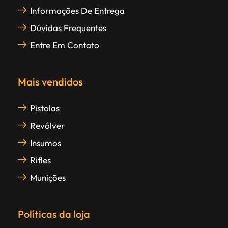
Informações De Entrega
Dúvidas Frequentes
Entre Em Contato
Mais vendidos
Pistolas
Revólver
Insumos
Rifles
Munições
Políticas da loja