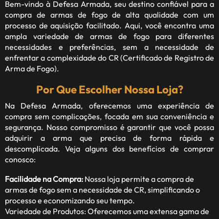
Bem-vindo à
Defesa Armada
, seu destino confiável para a
compra de armas de fogo de alta qualidade com um
processo de aquisição facilitado. Aqui, você encontra uma
ampla variedade de armas de fogo para diferentes
necessidades e preferências, sem a necessidade de
enfrentar a complexidade do CR (Certificado de Registro de
Arma de Fogo).
Por Que Escolher Nossa Loja?
Na Defesa Armada, oferecemos uma experiência de
compra sem complicações, focada em sua conveniência e
segurança. Nosso compromisso é garantir que você possa
adquirir a arma que precisa de forma rápida e
descomplicada. Veja alguns dos benefícios de comprar
conosco:
Facilidade na Compra:
Nossa loja permite a compra de
armas de fogo sem a necessidade de CR, simplificando o
processo e economizando seu tempo.
Variedade de Produtos: Oferecemos uma extensa gama de