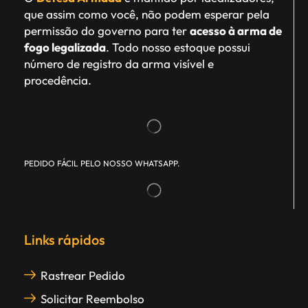
que assim como você, não podem esperar pela
permissão do governo para ter
acesso à arma de
fogo legalizada
. Todo nosso estoque possui
número de registro da arma visível e
procedência.
PEDIDO FÁCIL PELO NOSSO WHATSAPP.
Links rápidos
Rastrear Pedido
Solicitar Reembolso