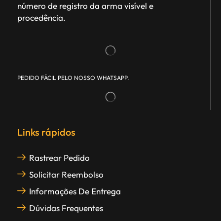
número de registro da arma visível e
procedência.
PEDIDO FÁCIL PELO NOSSO WHATSAPP.
Links rápidos
Rastrear Pedido
Solicitar Reembolso
Informações De Entrega
Dúvidas Frequentes