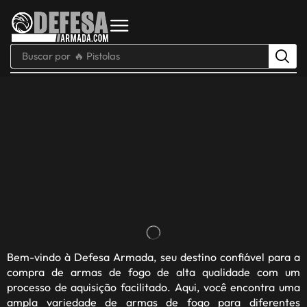
Buscar por
🔥 Pistolas
Bem-vindo à
Defesa Armada
, seu destino confiável para a
compra de armas de fogo de alta qualidade com um
processo de aquisição facilitado. Aqui, você encontra uma
ampla variedade de armas de fogo para diferentes