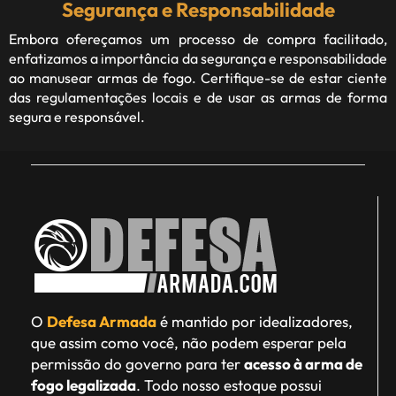
Segurança e Responsabilidade
Embora ofereçamos um processo de compra facilitado,
enfatizamos a importância da segurança e responsabilidade
ao manusear armas de fogo. Certifique-se de estar ciente
das regulamentações locais e de usar as armas de forma
segura e responsável.
O
Defesa Armada
é mantido por idealizadores,
que assim como você, não podem esperar pela
permissão do governo para ter
acesso à arma de
fogo legalizada
. Todo nosso estoque possui