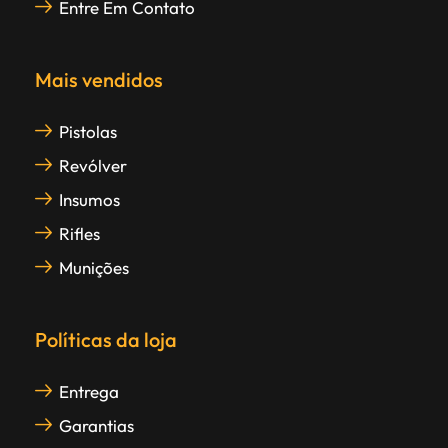
Entre Em Contato
Mais vendidos
Pistolas
Revólver
Insumos
Rifles
Munições
Políticas da loja
Entrega
Garantias