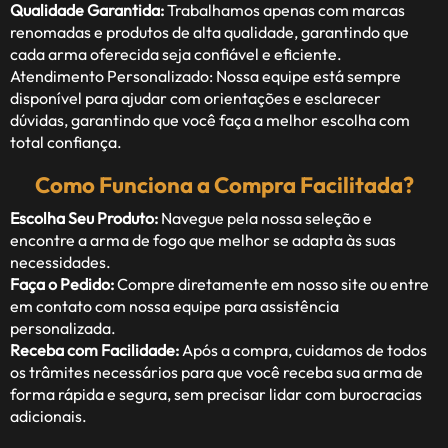
Qualidade Garantida:
Trabalhamos apenas com marcas
renomadas e produtos de alta qualidade, garantindo que
cada arma oferecida seja confiável e eficiente.
Atendimento Personalizado: Nossa equipe está sempre
disponível para ajudar com orientações e esclarecer
dúvidas, garantindo que você faça a melhor escolha com
total confiança.
Como Funciona a Compra Facilitada?
Escolha Seu Produto:
Navegue pela nossa seleção e
encontre a arma de fogo que melhor se adapta às suas
necessidades.
Faça o Pedido:
Compre diretamente em nosso site ou entre
em contato com nossa equipe para assistência
personalizada.
Receba com Facilidade:
Após a compra, cuidamos de todos
os trâmites necessários para que você receba sua arma de
forma rápida e segura, sem precisar lidar com burocracias
adicionais.