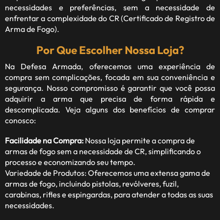
necessidades e preferências, sem a necessidade de
enfrentar a complexidade do CR (Certificado de Registro de
Arma de Fogo).
Por Que Escolher Nossa Loja?
Na Defesa Armada, oferecemos uma experiência de
compra sem complicações, focada em sua conveniência e
segurança. Nosso compromisso é garantir que você possa
adquirir a arma que precisa de forma rápida e
descomplicada. Veja alguns dos benefícios de comprar
conosco:
Facilidade na Compra:
Nossa loja permite a compra de
armas de fogo sem a necessidade de CR, simplificando o
processo e economizando seu tempo.
Variedade de Produtos: Oferecemos uma extensa gama de
armas de fogo, incluindo pistolas, revólveres, fuzil,
carabinas, rifles e espingardas, para atender a todas as suas
necessidades.