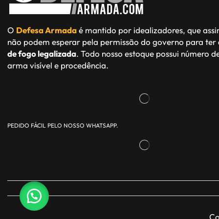
O
Defesa Armada
é mantido por idealizadores, que ass
não podem esperar pela permissão do governo para ter
de fogo legalizada
. Todo nosso estoque possui número de
arma visível e procedência.
PEDIDO FÁCIL PELO NOSSO WHATSAPP.
Co