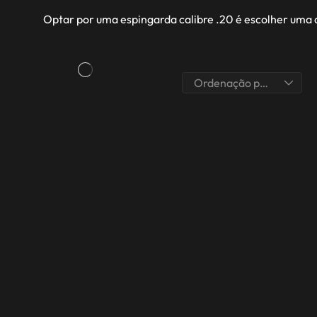
Optar por uma espingarda calibre .20 é escolher uma 