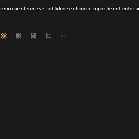
arma que oferece versatilidade e eficácia, capaz de enfrentar 