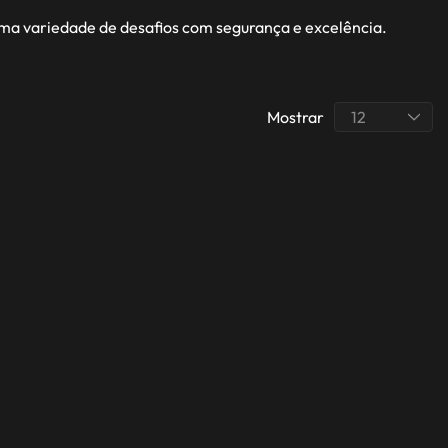
uma variedade de desafios com segurança e excelência.
Mostrar