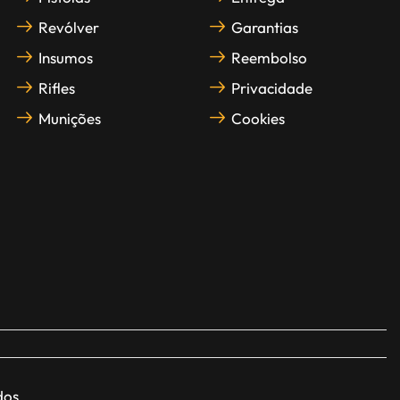
Revólver
Garantias
Insumos
Reembolso
Rifles
Privacidade
Munições
Cookies
dos