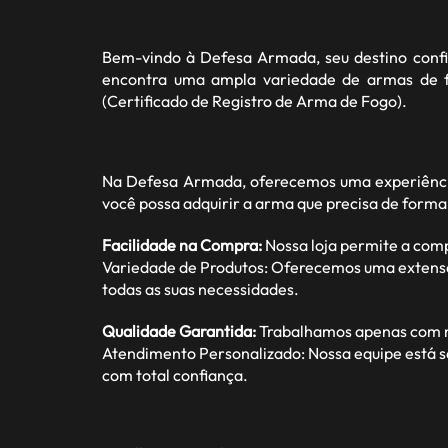
Bem-vindo à
Defesa Armada
, seu destino con
encontra uma ampla variedade de armas de fo
(Certificado de Registro de Arma de Fogo).
Na Defesa Armada, oferecemos uma experiência
você possa adquirir a arma que precisa de forma
Facilidade na Compra:
Nossa loja permite a com
Variedade de Produtos: Oferecemos uma extensa ga
todas as suas necessidades.
Qualidade Garantida:
Trabalhamos apenas com ma
Atendimento Personalizado: Nossa equipe está s
com total confiança.