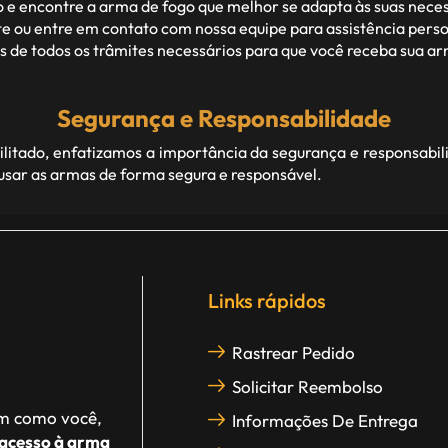
 e encontre a arma de fogo que melhor se adapta às suas nece
 ou entre em contato com nossa equipe para assistência perso
de todos os trâmites necessários para que você receba sua arm
Segurança e Responsabilidade
itado, enfatizamos a importância da segurança e responsabil
 usar as armas de forma segura e responsável.
Links rápidos
Rastrear Pedido
Solicitar Reembolso
im como você,
Informações De Entrega
acesso à arma