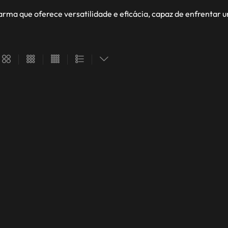
arma que oferece versatilidade e eficácia, capaz de enfrentar 