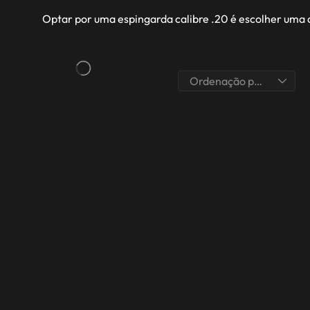
Optar por uma espingarda calibre .20 é escolher uma 