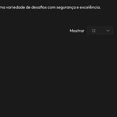
uma variedade de desafios com segurança e excelência.
Mostrar