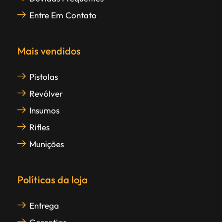
Entre Em Contato
Mais vendidos
Pistolas
Revólver
Insumos
Rifles
Munições
Políticas da loja
Entrega