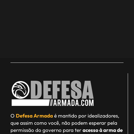
O
Defesa Armada
é mantido por idealizadores,
que assim como você, não podem esperar pela
permissão do governo para ter
acesso à arma de