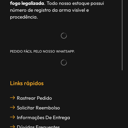
fogo legalizada
. Todo nosso estoque possui
número de registro da arma visível e
procedência.
PEDIDO FÁCIL PELO NOSSO WHATSAPP.
Links rápidos
Rastrear Pedido
Solicitar Reembolso
Informações De Entrega
Dúvidas Frequentes