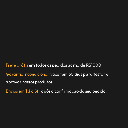
Frete grátis
em todos os pedidos acima de R$1000
Garantia incondicional,
você tem 30 dias para testar e
aprovar nossos produtos
Envios em 1 dia útil
após a confirmação do seu pedido.