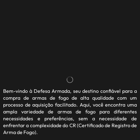
Bem-vindo à
Defesa Armada
, seu destino confiável para a
compra de armas de fogo de alta qualidade com um
processo de aquisição facilitado. Aqui, você encontra uma
ampla variedade de armas de fogo para diferentes
necessidades e preferências, sem a necessidade de
enfrentar a complexidade do CR (Certificado de Registro de
Arma de Fogo).