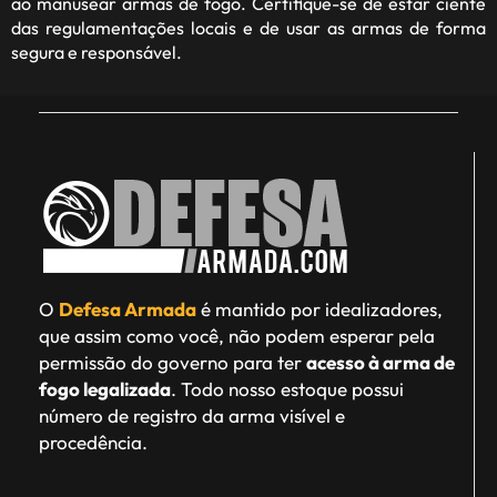
ao manusear armas de fogo. Certifique-se de estar ciente
das regulamentações locais e de usar as armas de forma
segura e responsável.
O
Defesa Armada
é mantido por idealizadores,
que assim como você, não podem esperar pela
permissão do governo para ter
acesso à arma de
fogo legalizada
. Todo nosso estoque possui
número de registro da arma visível e
procedência.