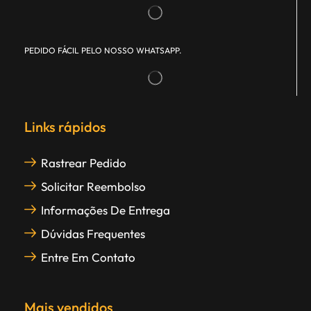
PEDIDO FÁCIL PELO NOSSO WHATSAPP.
Links rápidos
Rastrear Pedido
Solicitar Reembolso
Informações De Entrega
Dúvidas Frequentes
Entre Em Contato
Mais vendidos