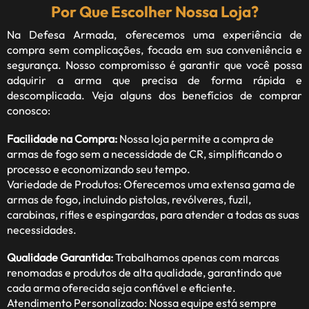
Por Que Escolher Nossa Loja?
Na Defesa Armada, oferecemos uma experiência de
compra sem complicações, focada em sua conveniência e
segurança. Nosso compromisso é garantir que você possa
adquirir a arma que precisa de forma rápida e
descomplicada. Veja alguns dos benefícios de comprar
conosco:
Facilidade na Compra:
Nossa loja permite a compra de
armas de fogo sem a necessidade de CR, simplificando o
processo e economizando seu tempo.
Variedade de Produtos: Oferecemos uma extensa gama de
armas de fogo, incluindo pistolas, revólveres, fuzil,
carabinas, rifles e espingardas, para atender a todas as suas
necessidades.
Qualidade Garantida:
Trabalhamos apenas com marcas
renomadas e produtos de alta qualidade, garantindo que
cada arma oferecida seja confiável e eficiente.
Atendimento Personalizado: Nossa equipe está sempre