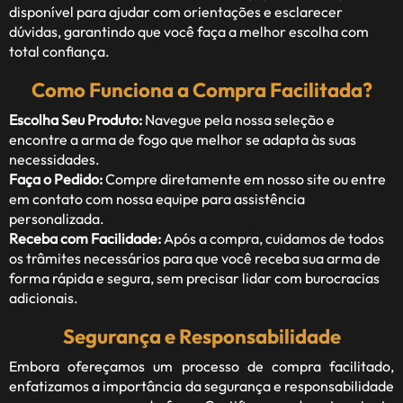
disponível para ajudar com orientações e esclarecer
dúvidas, garantindo que você faça a melhor escolha com
total confiança.
Como Funciona a Compra Facilitada?
Escolha Seu Produto:
Navegue pela nossa seleção e
encontre a arma de fogo que melhor se adapta às suas
necessidades.
Faça o Pedido:
Compre diretamente em nosso site ou entre
em contato com nossa equipe para assistência
personalizada.
Receba com Facilidade:
Após a compra, cuidamos de todos
os trâmites necessários para que você receba sua arma de
forma rápida e segura, sem precisar lidar com burocracias
adicionais.
Segurança e Responsabilidade
Embora ofereçamos um processo de compra facilitado,
enfatizamos a importância da segurança e responsabilidade