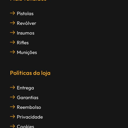
Pistolas
Revólver
Insumos
Rifles
Munições
Políticas da loja
Entrega
Garantias
Reembolso
Privacidade
Cookies