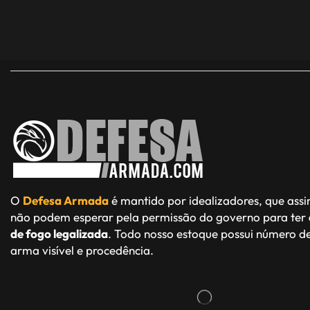
O
Defesa Armada
é mantido por idealizadores, que ass
não podem esperar pela permissão do governo para ter
de fogo legalizada
. Todo nosso estoque possui número de
arma visível e procedência.