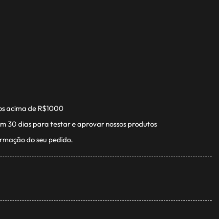
os acima de R$1000
m 30 dias para testar e aprovar nossos produtos
irmação do seu pedido.