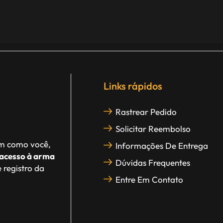
Links rápidos
Rastrear Pedido
Solicitar Reembolso
im como você,
Informações De Entrega
acesso à arma
Dúvidas Frequentes
 registro da
Entre Em Contato