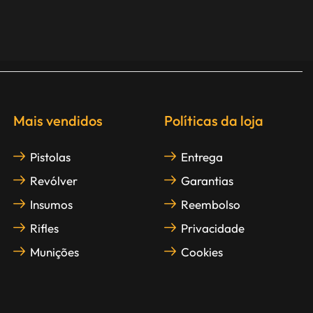
Mais vendidos
Políticas da loja
Pistolas
Entrega
Revólver
Garantias
Insumos
Reembolso
Rifles
Privacidade
Munições
Cookies