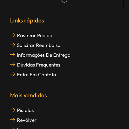
Links rápidos
Rastrear Pedido
Solicitar Reembolso
Informações De Entrega
Dúvidas Frequentes
Entre Em Contato
Mais vendidos
Pistolas
Revólver