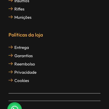
Insumos
Rifles
Munições
Políticas da loja
Entrega
Garantias
Reembolso
Privacidade
Cookies