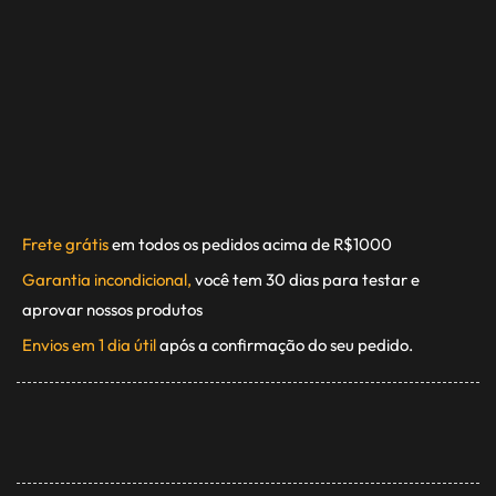
Frete grátis
em todos os pedidos acima de R$1000
Garantia incondicional,
você tem 30 dias para testar e
aprovar nossos produtos
Envios em 1 dia útil
após a confirmação do seu pedido.