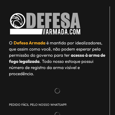
O
Defesa Armada
é mantido por idealizadores,
que assim como você, não podem esperar pela
permissão do governo para ter
acesso à arma de
fogo legalizada
. Todo nosso estoque possui
número de registro da arma visível e
procedência.
PEDIDO FÁCIL PELO NOSSO WHATSAPP.