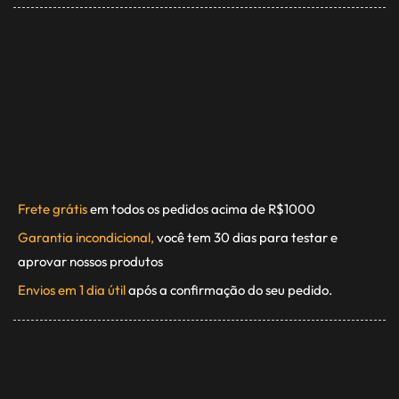
Frete grátis
em todos os pedidos acima de R$1000
Garantia incondicional,
você tem 30 dias para testar e
aprovar nossos produtos
Envios em 1 dia útil
após a confirmação do seu pedido.