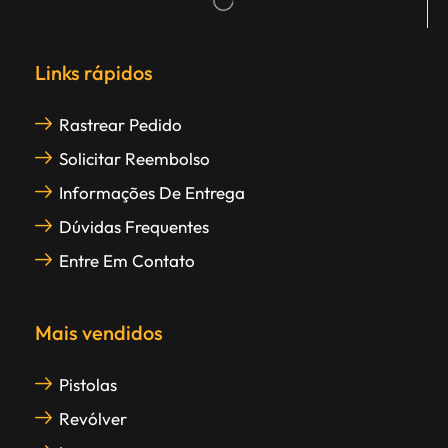
Links rápidos
Rastrear Pedido
Solicitar Reembolso
Informações De Entrega
Dúvidas Frequentes
Entre Em Contato
Mais vendidos
Pistolas
Revólver