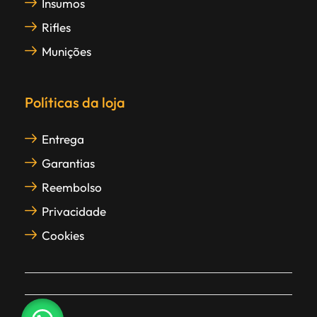
Insumos
Rifles
Munições
Políticas da loja
Entrega
Garantias
Reembolso
Privacidade
Cookies