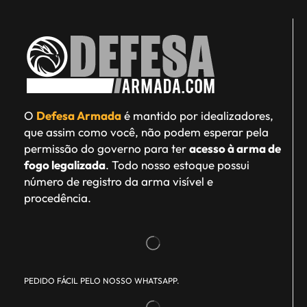
O
Defesa Armada
é mantido por idealizadores,
que assim como você, não podem esperar pela
permissão do governo para ter
acesso à arma de
fogo legalizada
. Todo nosso estoque possui
número de registro da arma visível e
procedência.
PEDIDO FÁCIL PELO NOSSO WHATSAPP.