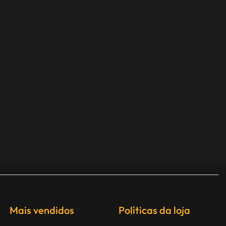
Mais vendidos
Políticas da loja