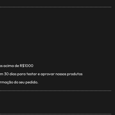
os acima de R$1000
m 30 dias para testar e aprovar nossos produtos
irmação do seu pedido.