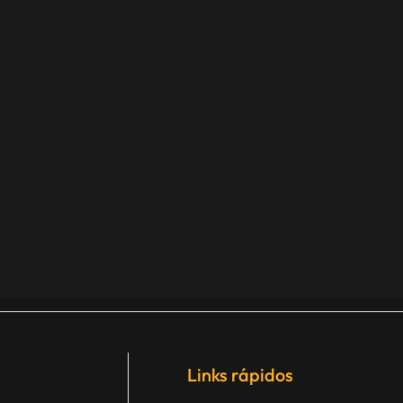
Links rápidos