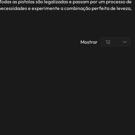
odas as pistolas são legalizadas e passam por um processo de
s necessidades e experimente a combinação perfeita de leveza,
Mostrar