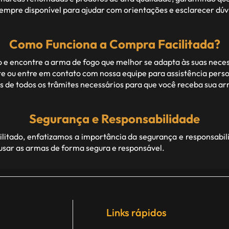
empre disponível para ajudar com orientações e esclarecer dúv
Como Funciona a Compra Facilitada?
 e encontre a arma de fogo que melhor se adapta às suas nece
 ou entre em contato com nossa equipe para assistência perso
de todos os trâmites necessários para que você receba sua arm
Segurança e Responsabilidade
itado, enfatizamos a importância da segurança e responsabil
 usar as armas de forma segura e responsável.
Links rápidos