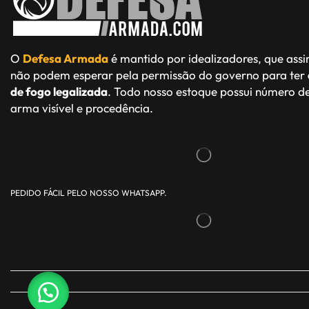
O
Defesa Armada
é mantido por idealizadores, que ass
não podem esperar pela permissão do governo para ter
de fogo legalizada
. Todo nosso estoque possui número de
arma visível e procedência.
PEDIDO FÁCIL PELO NOSSO WHATSAPP.