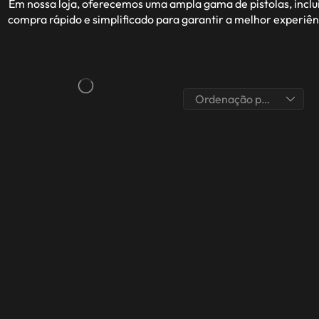
Em nossa loja, oferecemos uma ampla gama de pistolas, inclu
compra rápido e simplificado para garantir a melhor experiên