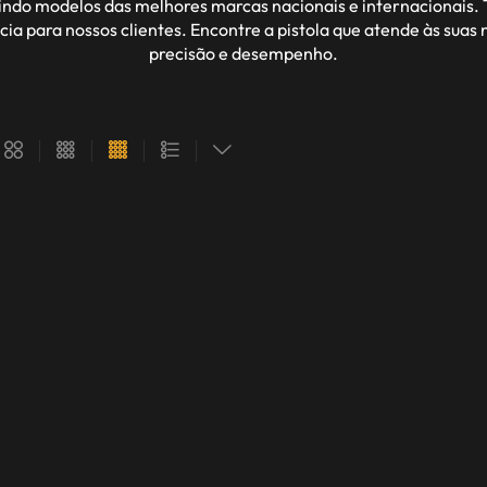
indo modelos das melhores marcas nacionais e internacionais. T
cia para nossos clientes. Encontre a pistola que atende às sua
precisão e desempenho.