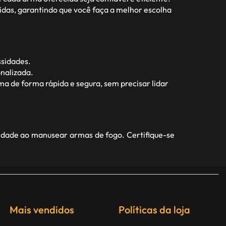
idas, garantindo que você faça a melhor escolha
ssidades.
nalizada.
a de forma rápida e segura, sem precisar lidar
idade ao manusear armas de fogo. Certifique-se
Mais vendidos
Políticas da loja