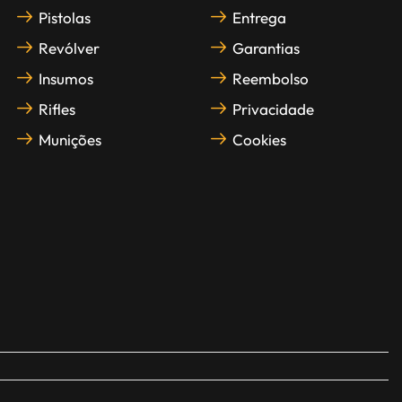
Pistolas
Entrega
Revólver
Garantias
Insumos
Reembolso
Rifles
Privacidade
Munições
Cookies