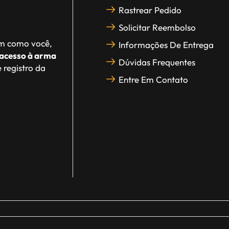
Rastrear Pedido
Solicitar Reembolso
im como você,
Informações De Entrega
acesso à arma
Dúvidas Frequentes
 registro da
Entre Em Contato