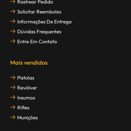
Rastrear Pedido
Solicitar Reembolso
Informações De Entrega
Dúvidas Frequentes
Entre Em Contato
Mais vendidos
Pistolas
Revólver
Insumos
Rifles
Munições