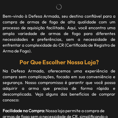
Bem-vindo à
Defesa Armada
, seu destino confiável para a
compra de armas de fogo de alta qualidade com um
processo de aquisição facilitado. Aqui, você encontra uma
ampla variedade de armas de fogo para diferentes
necessidades e preferências, sem a necessidade de
enfrentar a complexidade do CR (Certificado de Registro de
Arma de Fogo).
Por Que Escolher Nossa Loja?
Na Defesa Armada, oferecemos uma experiência de
compra sem complicações, focada em sua conveniência e
segurança. Nosso compromisso é garantir que você possa
adquirir a arma que precisa de forma rápida e
descomplicada. Veja alguns dos benefícios de comprar
conosco:
Facilidade na Compra:
Nossa loja permite a compra de
armas de fogo sem a necessidade de CR, simplificando o