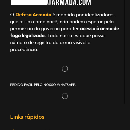
O
Defesa Armada
é mantido por idealizadores,
que assim como você, não podem esperar pela
permissão do governo para ter
acesso à arma de
fogo legalizada
. Todo nosso estoque possui
número de registro da arma visível e
procedência.
PEDIDO FÁCIL PELO NOSSO WHATSAPP.
Links rápidos