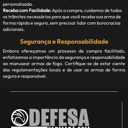
personalizada.
Receba com Facilidade:
Após a compra, cuidamos de todos
os trâmites necessários para que você receba sua arma de
forma rápida e segura, sem precisar lidar com burocracias
adicionais.
Segurança e Responsabilidade
Embora ofereçamos um processo de compra facilitado,
enfatizamos a importância da segurança e responsabilidade
ao manusear armas de fogo. Certifique-se de estar ciente
das regulamentações locais e de usar as armas de forma
segura e responsável.