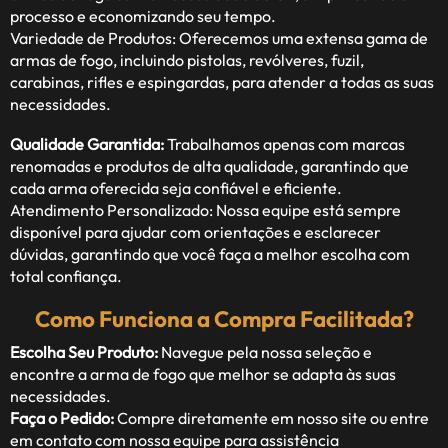
processo e economizando seu tempo.
Variedade de Produtos: Oferecemos uma extensa gama de
armas de fogo, incluindo pistolas, revólveres, fuzil,
carabinas, rifles e espingardas, para atender a todas as suas
necessidades.
Qualidade Garantida:
Trabalhamos apenas com marcas
renomadas e produtos de alta qualidade, garantindo que
cada arma oferecida seja confiável e eficiente.
Atendimento Personalizado: Nossa equipe está sempre
disponível para ajudar com orientações e esclarecer
dúvidas, garantindo que você faça a melhor escolha com
total confiança.
Como Funciona a Compra Facilitada?
Escolha Seu Produto:
Navegue pela nossa seleção e
encontre a arma de fogo que melhor se adapta às suas
necessidades.
Faça o Pedido:
Compre diretamente em nosso site ou entre
em contato com nossa equipe para assistência