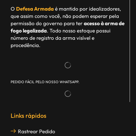
O
Defesa Armada
é mantido por idealizadores,
que assim como você, não podem esperar pela
permissão do governo para ter
acesso à arma de
fogo legalizada
. Todo nosso estoque possui
número de registro da arma visível e
procedência.
PEDIDO FÁCIL PELO NOSSO WHATSAPP.
Links rápidos
Rastrear Pedido