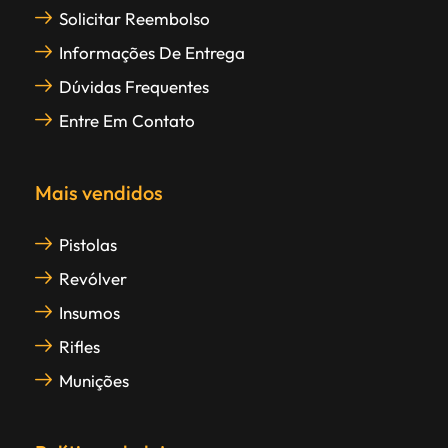
Solicitar Reembolso
Informações De Entrega
Dúvidas Frequentes
Entre Em Contato
Mais vendidos
Pistolas
Revólver
Insumos
Rifles
Munições