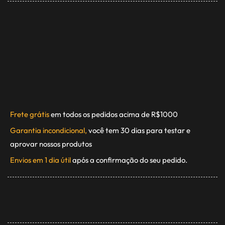
Frete grátis
em todos os pedidos acima de R$1000
Garantia incondicional,
você tem 30 dias para testar e
aprovar nossos produtos
Envios em 1 dia útil
após a confirmação do seu pedido.