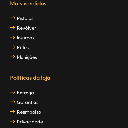
Mais vendidos
Pistolas
Revólver
Insumos
Rifles
Munições
Políticas da loja
Entrega
Garantias
Reembolso
Privacidade