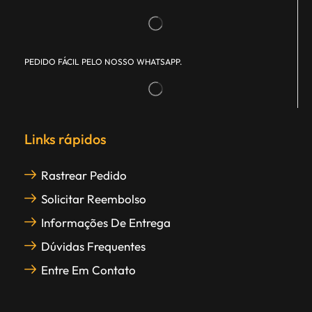
PEDIDO FÁCIL PELO NOSSO WHATSAPP.
Links rápidos
Rastrear Pedido
Solicitar Reembolso
Informações De Entrega
Dúvidas Frequentes
Entre Em Contato