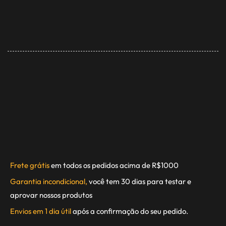
Frete grátis
em todos os pedidos acima de R$1000
Garantia incondicional,
você tem 30 dias para testar e
aprovar nossos produtos
Envios em 1 dia útil
após a confirmação do seu pedido.