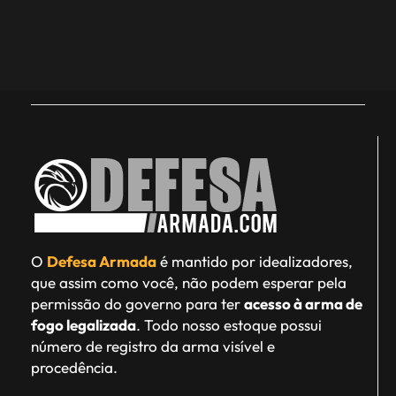
O
Defesa Armada
é mantido por idealizadores,
que assim como você, não podem esperar pela
permissão do governo para ter
acesso à arma de
fogo legalizada
. Todo nosso estoque possui
número de registro da arma visível e
procedência.