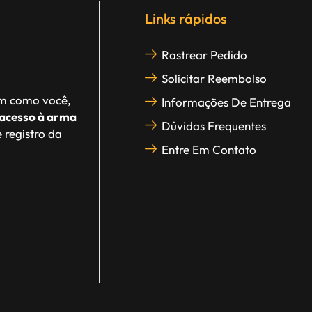
Links rápidos
Rastrear Pedido
Solicitar Reembolso
im como você,
Informações De Entrega
acesso à arma
Dúvidas Frequentes
 registro da
Entre Em Contato