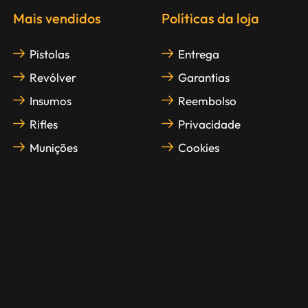
Mais vendidos
Políticas da loja
Pistolas
Entrega
Revólver
Garantias
Insumos
Reembolso
Rifles
Privacidade
Munições
Cookies