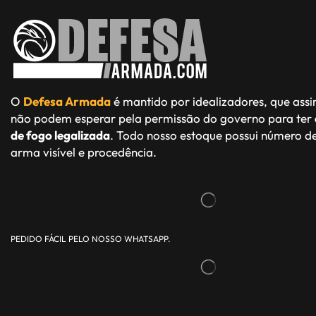
O
Defesa Armada
é mantido por idealizadores, que ass
não podem esperar pela permissão do governo para ter
de fogo legalizada
. Todo nosso estoque possui número de
arma visível e procedência.
PEDIDO FÁCIL PELO NOSSO WHATSAPP.