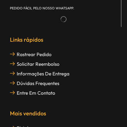
PEDIDO FÁCIL PELO NOSSO WHATSAPP.
Links rápidos
Rastrear Pedido
Solicitar Reembolso
Informações De Entrega
Dúvidas Frequentes
Entre Em Contato
Mais vendidos