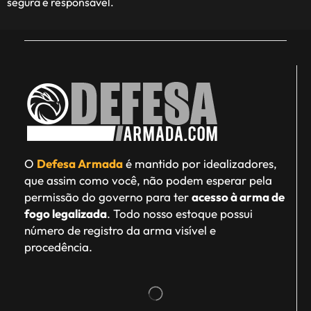
segura e responsável.
O
Defesa Armada
é mantido por idealizadores,
que assim como você, não podem esperar pela
permissão do governo para ter
acesso à arma de
fogo legalizada
. Todo nosso estoque possui
número de registro da arma visível e
procedência.