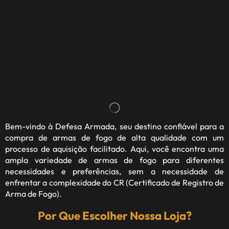
Bem-vindo à
Defesa Armada
, seu destino confiável para a
compra de armas de fogo de alta qualidade com um
processo de aquisição facilitado. Aqui, você encontra uma
ampla variedade de armas de fogo para diferentes
necessidades e preferências, sem a necessidade de
enfrentar a complexidade do CR (Certificado de Registro de
Arma de Fogo).
Por Que Escolher Nossa Loja?