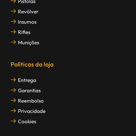
Pistolas
Revólver
Insumos
Rifles
Munições
Políticas da loja
Entrega
Garantias
Reembolso
Privacidade
Cookies