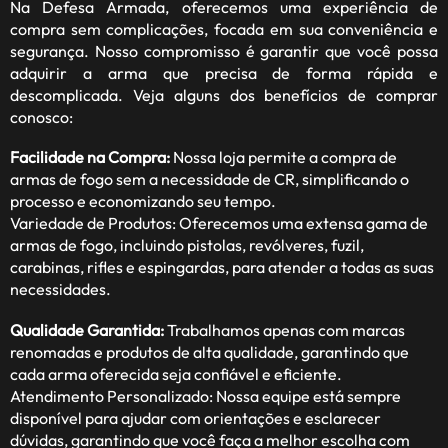
Na Defesa Armada, oferecemos uma experiência de
compra sem complicações, focada em sua conveniência e
segurança. Nosso compromisso é garantir que você possa
adquirir a arma que precisa de forma rápida e
descomplicada. Veja alguns dos benefícios de comprar
conosco:
Facilidade na Compra:
Nossa loja permite a compra de
armas de fogo sem a necessidade de CR, simplificando o
processo e economizando seu tempo.
Variedade de Produtos: Oferecemos uma extensa gama de
armas de fogo, incluindo pistolas, revólveres, fuzil,
carabinas, rifles e espingardas, para atender a todas as suas
necessidades.
Qualidade Garantida:
Trabalhamos apenas com marcas
renomadas e produtos de alta qualidade, garantindo que
cada arma oferecida seja confiável e eficiente.
Atendimento Personalizado: Nossa equipe está sempre
disponível para ajudar com orientações e esclarecer
dúvidas, garantindo que você faça a melhor escolha com