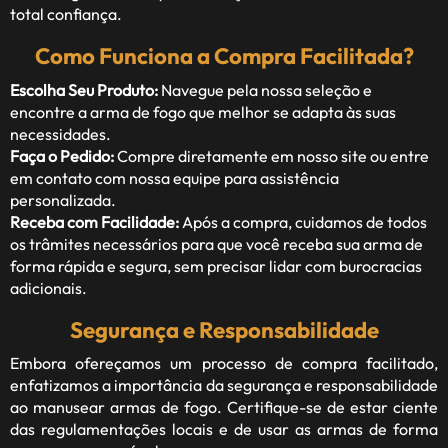
total confiança.
Como Funciona a Compra Facilitada?
Escolha Seu Produto:
Navegue pela nossa seleção e
encontre a arma de fogo que melhor se adapta às suas
necessidades.
Faça o Pedido:
Compre diretamente em nosso site ou entre
em contato com nossa equipe para assistência
personalizada.
Receba com Facilidade:
Após a compra, cuidamos de todos
os trâmites necessários para que você receba sua arma de
forma rápida e segura, sem precisar lidar com burocracias
adicionais.
Segurança e Responsabilidade
Embora ofereçamos um processo de compra facilitado,
enfatizamos a importância da segurança e responsabilidade
ao manusear armas de fogo. Certifique-se de estar ciente
das regulamentações locais e de usar as armas de forma