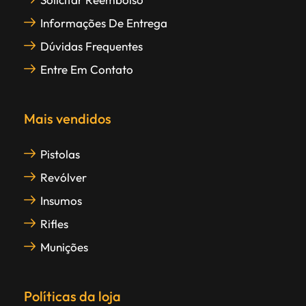
Informações De Entrega
Dúvidas Frequentes
Entre Em Contato
Mais vendidos
Pistolas
Revólver
Insumos
Rifles
Munições
Políticas da loja