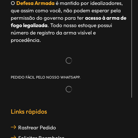
O
Defesa Armada
é mantido por idealizadores,
que assim como você, não podem esperar pela
permissão do governo para ter
acesso à arma de
fogo legalizada
. Todo nosso estoque possui
número de registro da arma visível e
procedência.
PEDIDO FÁCIL PELO NOSSO WHATSAPP.
Links rápidos
Rastrear Pedido
Solicitar Reembolso