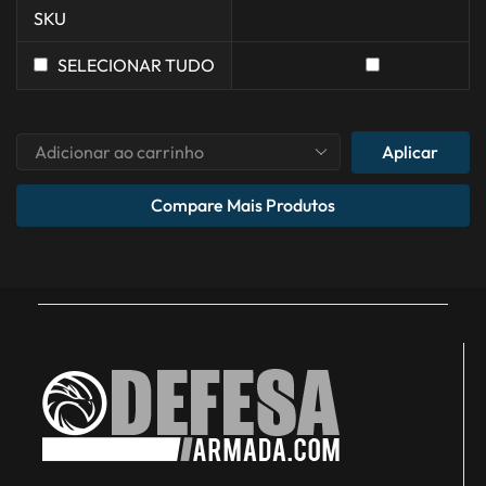
SKU
SELECIONAR TUDO
Aplicar
Compare Mais Produtos