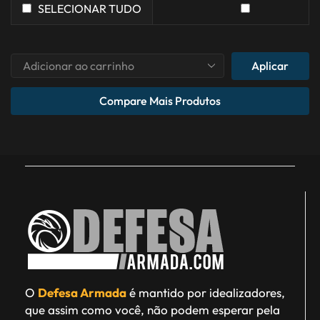
SELECIONAR TUDO
Aplicar
Compare Mais Produtos
O
Defesa Armada
é mantido por idealizadores,
que assim como você, não podem esperar pela