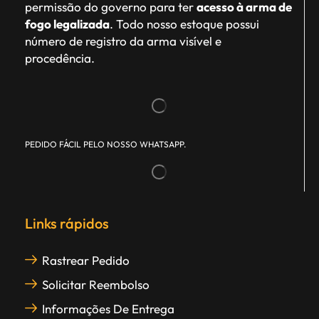
permissão do governo para ter
acesso à arma de
fogo legalizada
. Todo nosso estoque possui
número de registro da arma visível e
procedência.
PEDIDO FÁCIL PELO NOSSO WHATSAPP.
Links rápidos
Rastrear Pedido
Solicitar Reembolso
Informações De Entrega