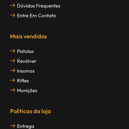
Dúvidas Frequentes
Entre Em Contato
Mais vendidos
Pistolas
Revólver
Insumos
Rifles
Munições
Políticas da loja
Entrega