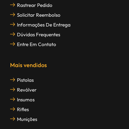
Rastrear Pedido
Solicitar Reembolso
Informações De Entrega
Dúvidas Frequentes
Entre Em Contato
Mais vendidos
Pistolas
Revólver
Insumos
Rifles
Munições