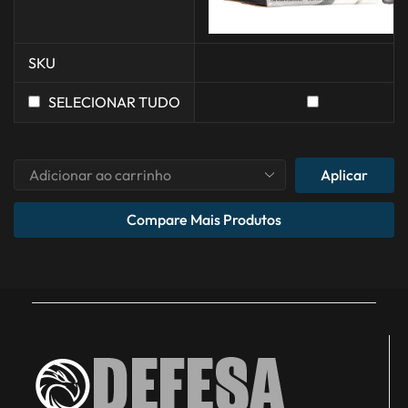
SKU
SELECIONAR TUDO
Aplicar
Compare Mais Produtos