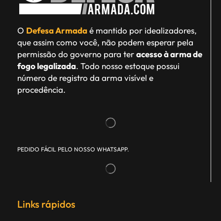
O
Defesa Armada
é mantido por idealizadores,
que assim como você, não podem esperar pela
permissão do governo para ter
acesso à arma de
fogo legalizada
. Todo nosso estoque possui
número de registro da arma visível e
procedência.
PEDIDO FÁCIL PELO NOSSO WHATSAPP.
Links rápidos