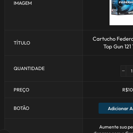
IMAGEM
Cartucho Feder
TÍTULO
Top Gun 121 
QUANTIDADE
PREÇO
R$
10
BOTÃO
Adicionar A
Aumente sua pe