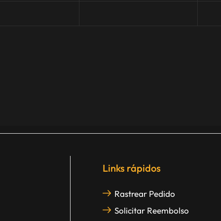
Links rápidos
Rastrear Pedido
Solicitar Reembolso