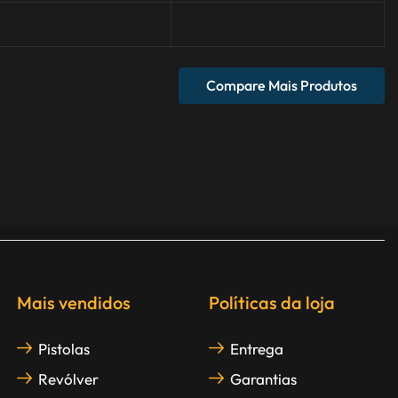
Compare Mais Produtos
Mais vendidos
Políticas da loja
Pistolas
Entrega
Revólver
Garantias