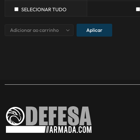
SELECIONAR TUDO
Aplicar