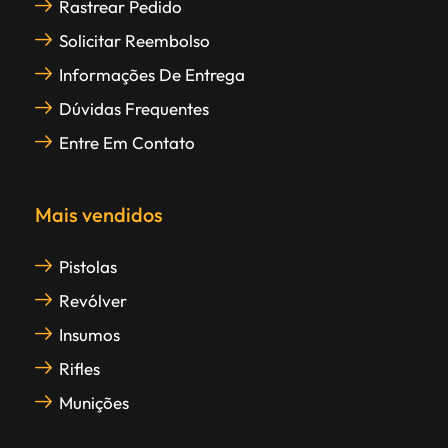
Rastrear Pedido
Solicitar Reembolso
Informações De Entrega
Dúvidas Frequentes
Entre Em Contato
Mais vendidos
Pistolas
Revólver
Insumos
Rifles
Munições