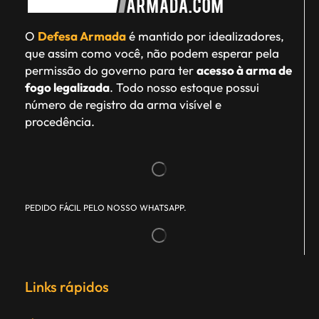
O
Defesa Armada
é mantido por idealizadores,
que assim como você, não podem esperar pela
permissão do governo para ter
acesso à arma de
fogo legalizada
. Todo nosso estoque possui
número de registro da arma visível e
procedência.
PEDIDO FÁCIL PELO NOSSO WHATSAPP.
Links rápidos