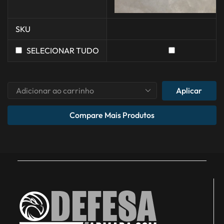
SKU
SELECIONAR TUDO
Aplicar
Compare Mais Produtos