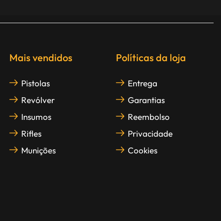
Mais vendidos
Políticas da loja
Pistolas
Entrega
Revólver
Garantias
Insumos
Reembolso
Rifles
Privacidade
Munições
Cookies