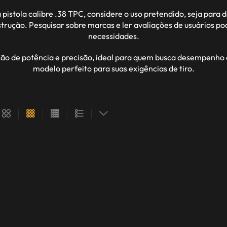
istola calibre .38 TPC, considere o uso pretendido, seja para 
strução. Pesquisar sobre marcas e ler avaliações de usuários po
necessidades.
ção de potência e precisão, ideal para quem busca desempenho
modelo perfeito para suas exigências de tiro.