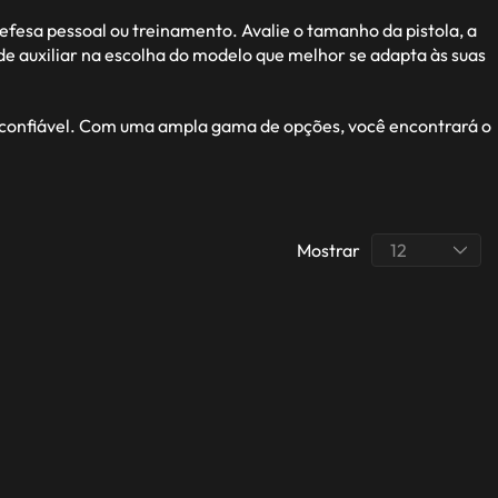
defesa pessoal ou treinamento. Avalie o tamanho da pistola, a
de auxiliar na escolha do modelo que melhor se adapta às suas
 confiável. Com uma ampla gama de opções, você encontrará o
Mostrar