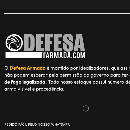
O
Defesa Armada
é mantido por idealizadores, que ass
não podem esperar pela permissão do governo para ter
de fogo legalizada
. Todo nosso estoque possui número de
arma visível e procedência.
PEDIDO FÁCIL PELO NOSSO WHATSAPP.