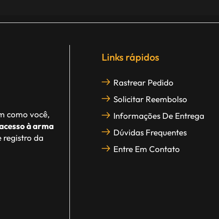
Links rápidos
Rastrear Pedido
Solicitar Reembolso
im como você,
Informações De Entrega
acesso à arma
Dúvidas Frequentes
 registro da
Entre Em Contato