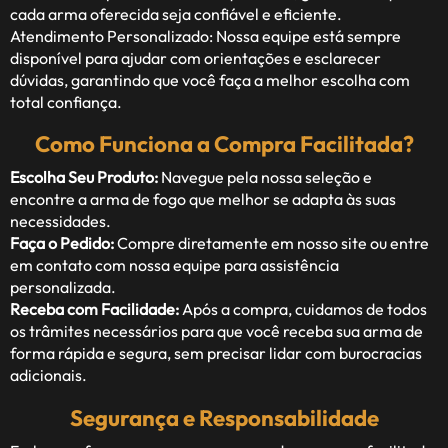
cada arma oferecida seja confiável e eficiente.
Atendimento Personalizado: Nossa equipe está sempre
disponível para ajudar com orientações e esclarecer
dúvidas, garantindo que você faça a melhor escolha com
total confiança.
Como Funciona a Compra Facilitada?
Escolha Seu Produto:
Navegue pela nossa seleção e
encontre a arma de fogo que melhor se adapta às suas
necessidades.
Faça o Pedido:
Compre diretamente em nosso site ou entre
em contato com nossa equipe para assistência
personalizada.
Receba com Facilidade:
Após a compra, cuidamos de todos
os trâmites necessários para que você receba sua arma de
forma rápida e segura, sem precisar lidar com burocracias
adicionais.
Segurança e Responsabilidade