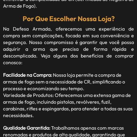
Arma de Fogo).
Por Que Escolher Nossa Loja?
Na Defesa Armada, oferecemos uma experiência de
compra sem complicações, focada em sua conveniência e
segurança. Nosso compromisso é garantir que você possa
adquirir a arma que precisa de forma rápida e
descomplicada. Veja alguns dos benefícios de comprar
conosco:
Facilidade na Compra:
Nossa loja permite a compra de
armas de fogo sem a necessidade de CR, simplificando o
processo e economizando seu tempo.
Variedade de Produtos: Oferecemos uma extensa gama de
armas de fogo, incluindo pistolas, revólveres, fuzil,
carabinas, rifles e espingardas, para atender a todas as suas
necessidades.
Qualidade Garantida:
Trabalhamos apenas com marcas
renomadas e produtos de alta qualidade, garantindo que