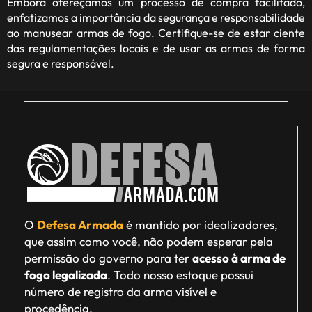
Embora ofereçamos um processo de compra facilitado,
enfatizamos a importância da segurança e responsabilidade
ao manusear armas de fogo. Certifique-se de estar ciente
das regulamentações locais e de usar as armas de forma
segura e responsável.
O
Defesa Armada
é mantido por idealizadores,
que assim como você, não podem esperar pela
permissão do governo para ter
acesso à arma de
fogo legalizada
. Todo nosso estoque possui
número de registro da arma visível e
procedência.