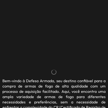
Bem-vindo à
Defesa Armada
, seu destino confiável para a
compra de armas de fogo de alta qualidade com um
processo de aquisição facilitado. Aqui, você encontra uma
ampla variedade de armas de fogo para diferentes
necessidades e preferências, sem a necessidade de
enfrentar a complexidade do CR (Certificado de Registro de