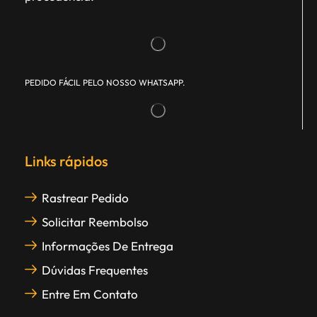
PEDIDO FÁCIL PELO NOSSO WHATSAPP.
Links rápidos
Rastrear Pedido
Solicitar Reembolso
Informações De Entrega
Dúvidas Frequentes
Entre Em Contato