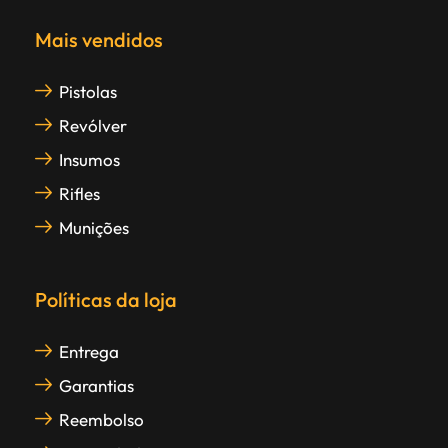
Mais vendidos
Pistolas
Revólver
Insumos
Rifles
Munições
Políticas da loja
Entrega
Garantias
Reembolso