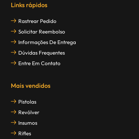
Links rápidos
Rastrear Pedido
Solicitar Reembolso
Informações De Entrega
Dúvidas Frequentes
Entre Em Contato
Mais vendidos
Pistolas
Revólver
Insumos
Rifles