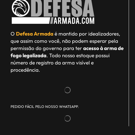
O
Defesa Armada
é mantido por idealizadores,
que assim como você, não podem esperar pela
permissão do governo para ter
acesso à arma de
fogo legalizada
. Todo nosso estoque possui
número de registro da arma visível e
procedência.
PEDIDO FÁCIL PELO NOSSO WHATSAPP.