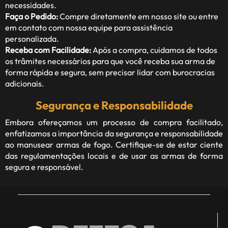
necessidades.
Faça o Pedido:
Compre diretamente em nosso site ou entre
em contato com nossa equipe para assistência
personalizada.
Receba com Facilidade:
Após a compra, cuidamos de todos
os trâmites necessários para que você receba sua arma de
forma rápida e segura, sem precisar lidar com burocracias
adicionais.
Segurança e Responsabilidade
Embora ofereçamos um processo de compra facilitado,
enfatizamos a importância da segurança e responsabilidade
ao manusear armas de fogo. Certifique-se de estar ciente
das regulamentações locais e de usar as armas de forma
segura e responsável.