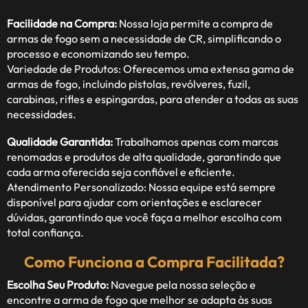
Facilidade na Compra:
Nossa loja permite a compra de
armas de fogo sem a necessidade de CR, simplificando o
processo e economizando seu tempo.
Variedade de Produtos: Oferecemos uma extensa gama de
armas de fogo, incluindo pistolas, revólveres, fuzil,
carabinas, rifles e espingardas, para atender a todas as suas
necessidades.
Qualidade Garantida:
Trabalhamos apenas com marcas
renomadas e produtos de alta qualidade, garantindo que
cada arma oferecida seja confiável e eficiente.
Atendimento Personalizado: Nossa equipe está sempre
disponível para ajudar com orientações e esclarecer
dúvidas, garantindo que você faça a melhor escolha com
total confiança.
Como Funciona a Compra Facilitada?
Escolha Seu Produto:
Navegue pela nossa seleção e
encontre a arma de fogo que melhor se adapta às suas