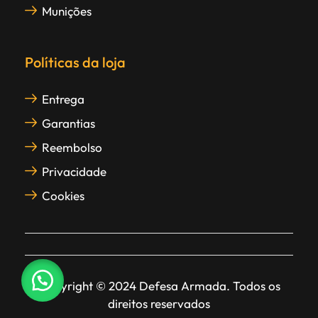
Munições
Políticas da loja
Entrega
Garantias
Reembolso
Privacidade
Cookies
Copyright © 2024 Defesa Armada. Todos os
direitos reservados