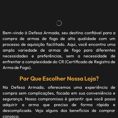
Bem-vindo à
Defesa Armada
, seu destino confiável para a
compra de armas de fogo de alta qualidade com um
processo de aquisição facilitado. Aqui, você encontra uma
ampla variedade de armas de fogo para diferentes
necessidades e preferências, sem a necessidade de
enfrentar a complexidade do CR (Certificado de Registro de
Arma de Fogo).
Por Que Escolher Nossa Loja?
Na Defesa Armada, oferecemos uma experiência de
compra sem complicações, focada em sua conveniência e
segurança. Nosso compromisso é garantir que você possa
adquirir a arma que precisa de forma rápida e
descomplicada. Veja alguns dos benefícios de comprar
conosco: