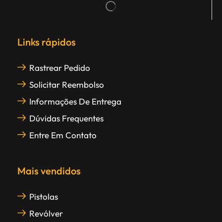
Links rápidos
Rastrear Pedido
Solicitar Reembolso
Informações De Entrega
Dúvidas Frequentes
Entre Em Contato
Mais vendidos
Pistolas
Revólver