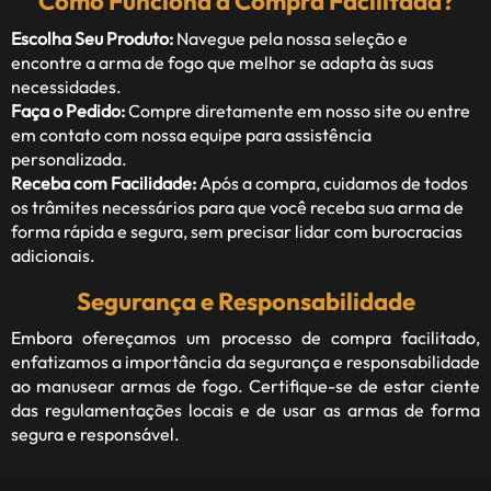
Como Funciona a Compra Facilitada?
Escolha Seu Produto:
Navegue pela nossa seleção e
encontre a arma de fogo que melhor se adapta às suas
necessidades.
Faça o Pedido:
Compre diretamente em nosso site ou entre
em contato com nossa equipe para assistência
personalizada.
Receba com Facilidade:
Após a compra, cuidamos de todos
os trâmites necessários para que você receba sua arma de
forma rápida e segura, sem precisar lidar com burocracias
adicionais.
Segurança e Responsabilidade
Embora ofereçamos um processo de compra facilitado,
enfatizamos a importância da segurança e responsabilidade
ao manusear armas de fogo. Certifique-se de estar ciente
das regulamentações locais e de usar as armas de forma
segura e responsável.