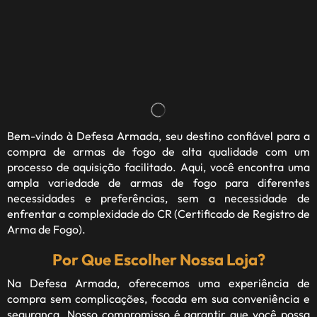
Bem-vindo à
Defesa Armada
, seu destino confiável para a
compra de armas de fogo de alta qualidade com um
processo de aquisição facilitado. Aqui, você encontra uma
ampla variedade de armas de fogo para diferentes
necessidades e preferências, sem a necessidade de
enfrentar a complexidade do CR (Certificado de Registro de
Arma de Fogo).
Por Que Escolher Nossa Loja?
Na Defesa Armada, oferecemos uma experiência de
compra sem complicações, focada em sua conveniência e
segurança. Nosso compromisso é garantir que você possa