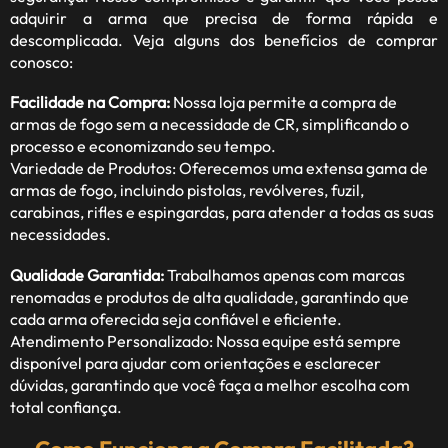
adquirir a arma que precisa de forma rápida e
descomplicada. Veja alguns dos benefícios de comprar
conosco:
Facilidade na Compra:
Nossa loja permite a compra de
armas de fogo sem a necessidade de CR, simplificando o
processo e economizando seu tempo.
Variedade de Produtos: Oferecemos uma extensa gama de
armas de fogo, incluindo pistolas, revólveres, fuzil,
carabinas, rifles e espingardas, para atender a todas as suas
necessidades.
Qualidade Garantida:
Trabalhamos apenas com marcas
renomadas e produtos de alta qualidade, garantindo que
cada arma oferecida seja confiável e eficiente.
Atendimento Personalizado: Nossa equipe está sempre
disponível para ajudar com orientações e esclarecer
dúvidas, garantindo que você faça a melhor escolha com
total confiança.