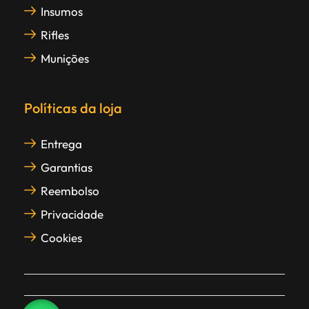
Insumos
Rifles
Munições
Políticas da loja
Entrega
Garantias
Reembolso
Privacidade
Cookies