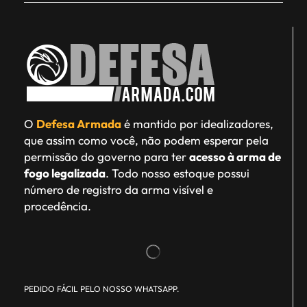
O
Defesa Armada
é mantido por idealizadores,
que assim como você, não podem esperar pela
permissão do governo para ter
acesso à arma de
fogo legalizada
. Todo nosso estoque possui
número de registro da arma visível e
procedência.
PEDIDO FÁCIL PELO NOSSO WHATSAPP.