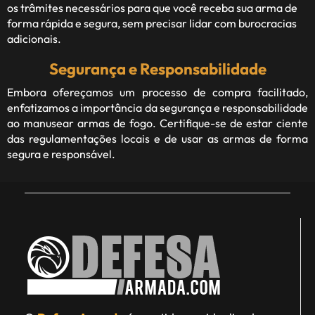
os trâmites necessários para que você receba sua arma de
forma rápida e segura, sem precisar lidar com burocracias
adicionais.
Segurança e Responsabilidade
Embora ofereçamos um processo de compra facilitado,
enfatizamos a importância da segurança e responsabilidade
ao manusear armas de fogo. Certifique-se de estar ciente
das regulamentações locais e de usar as armas de forma
segura e responsável.