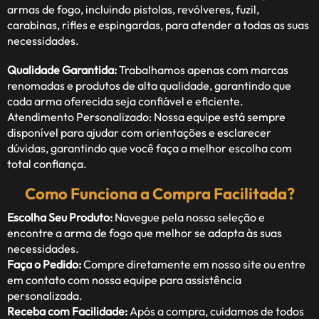
armas de fogo, incluindo pistolas, revólveres, fuzil,
carabinas, rifles e espingardas, para atender a todas as suas
necessidades.
Qualidade Garantida:
Trabalhamos apenas com marcas
renomadas e produtos de alta qualidade, garantindo que
cada arma oferecida seja confiável e eficiente.
Atendimento Personalizado: Nossa equipe está sempre
disponível para ajudar com orientações e esclarecer
dúvidas, garantindo que você faça a melhor escolha com
total confiança.
Como Funciona a Compra Facilitada?
Escolha Seu Produto:
Navegue pela nossa seleção e
encontre a arma de fogo que melhor se adapta às suas
necessidades.
Faça o Pedido:
Compre diretamente em nosso site ou entre
em contato com nossa equipe para assistência
personalizada.
Receba com Facilidade:
Após a compra, cuidamos de todos