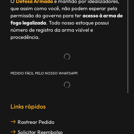
O
Defesa Armada
é mantido por idealizadores,
que assim como você, não podem esperar pela
permissão do governo para ter
acesso à arma de
fogo legalizada
. Todo nosso estoque possui
número de registro da arma visível e
procedência.
PEDIDO FÁCIL PELO NOSSO WHATSAPP.
Links rápidos
Rastrear Pedido
Solicitar Reembolso