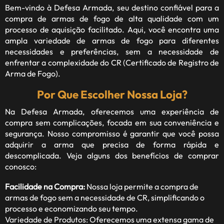
Bem-vindo à
Defesa Armada
, seu destino confiável para a
compra de armas de fogo de alta qualidade com um
processo de aquisição facilitado. Aqui, você encontra uma
ampla variedade de armas de fogo para diferentes
necessidades e preferências, sem a necessidade de
enfrentar a complexidade do CR (Certificado de Registro de
Arma de Fogo).
Por Que Escolher Nossa Loja?
Na Defesa Armada, oferecemos uma experiência de
compra sem complicações, focada em sua conveniência e
segurança. Nosso compromisso é garantir que você possa
adquirir a arma que precisa de forma rápida e
descomplicada. Veja alguns dos benefícios de comprar
conosco:
Facilidade na Compra:
Nossa loja permite a compra de
armas de fogo sem a necessidade de CR, simplificando o
processo e economizando seu tempo.
Variedade de Produtos: Oferecemos uma extensa gama de