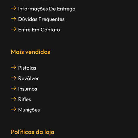
Informações De Entrega
Dúvidas Frequentes
Entre Em Contato
Mais vendidos
Pistolas
Revólver
Insumos
Rifles
Munições
Políticas da loja