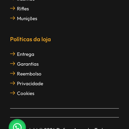
Rifles
Munições
Políticas da loja
Entrega
Garantias
Reembolso
Privacidade
Cookies