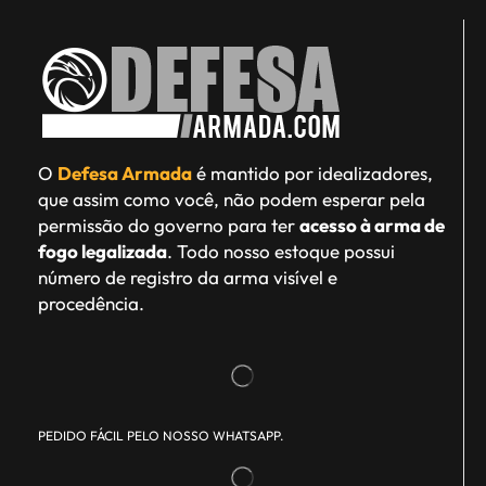
O
Defesa Armada
é mantido por idealizadores,
que assim como você, não podem esperar pela
permissão do governo para ter
acesso à arma de
fogo legalizada
. Todo nosso estoque possui
número de registro da arma visível e
procedência.
PEDIDO FÁCIL PELO NOSSO WHATSAPP.