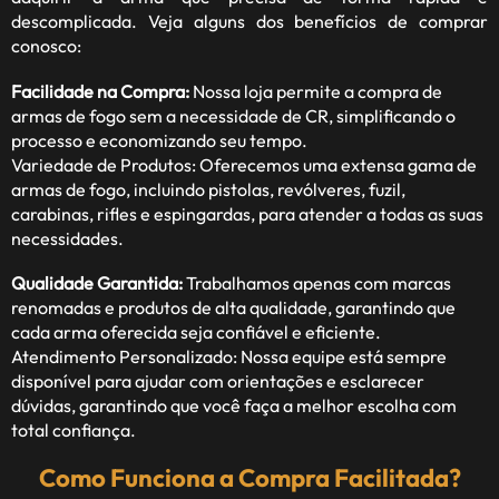
descomplicada. Veja alguns dos benefícios de comprar
conosco:
Facilidade na Compra:
Nossa loja permite a compra de
armas de fogo sem a necessidade de CR, simplificando o
processo e economizando seu tempo.
Variedade de Produtos: Oferecemos uma extensa gama de
armas de fogo, incluindo pistolas, revólveres, fuzil,
carabinas, rifles e espingardas, para atender a todas as suas
necessidades.
Qualidade Garantida:
Trabalhamos apenas com marcas
renomadas e produtos de alta qualidade, garantindo que
cada arma oferecida seja confiável e eficiente.
Atendimento Personalizado: Nossa equipe está sempre
disponível para ajudar com orientações e esclarecer
dúvidas, garantindo que você faça a melhor escolha com
total confiança.
Como Funciona a Compra Facilitada?