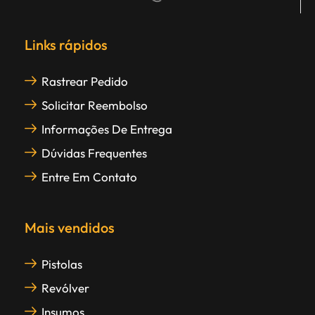
Links rápidos
Rastrear Pedido
Solicitar Reembolso
Informações De Entrega
Dúvidas Frequentes
Entre Em Contato
Mais vendidos
Pistolas
Revólver
Insumos