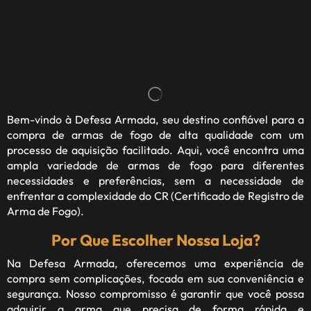
Bem-vindo à
Defesa Armada
, seu destino confiável para a
compra de armas de fogo de alta qualidade com um
processo de aquisição facilitado. Aqui, você encontra uma
ampla variedade de armas de fogo para diferentes
necessidades e preferências, sem a necessidade de
enfrentar a complexidade do CR (Certificado de Registro de
Arma de Fogo).
Por Que Escolher Nossa Loja?
Na Defesa Armada, oferecemos uma experiência de
compra sem complicações, focada em sua conveniência e
segurança. Nosso compromisso é garantir que você possa
adquirir a arma que precisa de forma rápida e