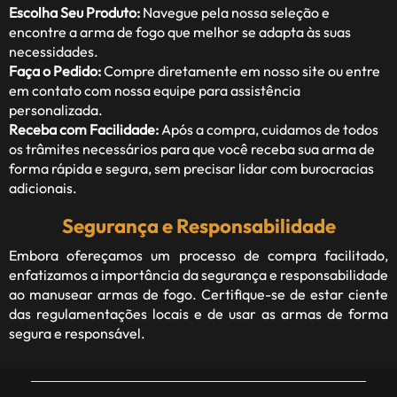
Escolha Seu Produto:
Navegue pela nossa seleção e
encontre a arma de fogo que melhor se adapta às suas
necessidades.
Faça o Pedido:
Compre diretamente em nosso site ou entre
em contato com nossa equipe para assistência
personalizada.
Receba com Facilidade:
Após a compra, cuidamos de todos
os trâmites necessários para que você receba sua arma de
forma rápida e segura, sem precisar lidar com burocracias
adicionais.
Segurança e Responsabilidade
Embora ofereçamos um processo de compra facilitado,
enfatizamos a importância da segurança e responsabilidade
ao manusear armas de fogo. Certifique-se de estar ciente
das regulamentações locais e de usar as armas de forma
segura e responsável.