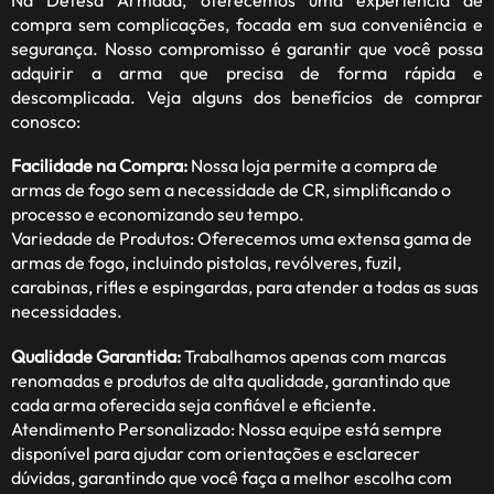
compra sem complicações, focada em sua conveniência e
segurança. Nosso compromisso é garantir que você possa
adquirir a arma que precisa de forma rápida e
descomplicada. Veja alguns dos benefícios de comprar
conosco:
Facilidade na Compra:
Nossa loja permite a compra de
armas de fogo sem a necessidade de CR, simplificando o
processo e economizando seu tempo.
Variedade de Produtos: Oferecemos uma extensa gama de
armas de fogo, incluindo pistolas, revólveres, fuzil,
carabinas, rifles e espingardas, para atender a todas as suas
necessidades.
Qualidade Garantida:
Trabalhamos apenas com marcas
renomadas e produtos de alta qualidade, garantindo que
cada arma oferecida seja confiável e eficiente.
Atendimento Personalizado: Nossa equipe está sempre
disponível para ajudar com orientações e esclarecer
dúvidas, garantindo que você faça a melhor escolha com