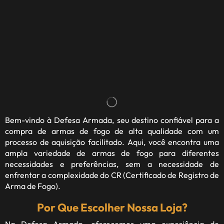
Bem-vindo à
Defesa Armada
, seu destino confiável para a
compra de armas de fogo de alta qualidade com um
processo de aquisição facilitado. Aqui, você encontra uma
ampla variedade de armas de fogo para diferentes
necessidades e preferências, sem a necessidade de
enfrentar a complexidade do CR (Certificado de Registro de
Arma de Fogo).
Por Que Escolher Nossa Loja?
Na Defesa Armada, oferecemos uma experiência de