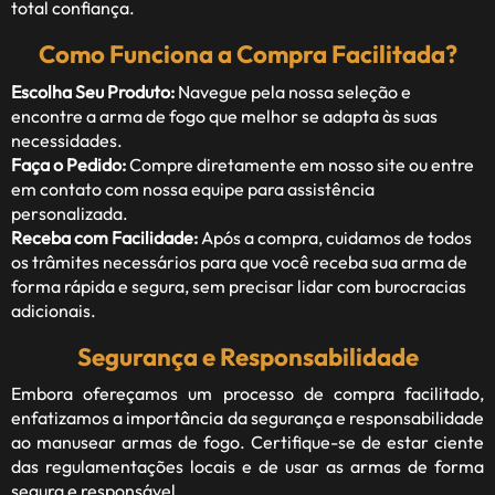
total confiança.
Como Funciona a Compra Facilitada?
Escolha Seu Produto:
Navegue pela nossa seleção e
encontre a arma de fogo que melhor se adapta às suas
necessidades.
Faça o Pedido:
Compre diretamente em nosso site ou entre
em contato com nossa equipe para assistência
personalizada.
Receba com Facilidade:
Após a compra, cuidamos de todos
os trâmites necessários para que você receba sua arma de
forma rápida e segura, sem precisar lidar com burocracias
adicionais.
Segurança e Responsabilidade
Embora ofereçamos um processo de compra facilitado,
enfatizamos a importância da segurança e responsabilidade
ao manusear armas de fogo. Certifique-se de estar ciente
das regulamentações locais e de usar as armas de forma
segura e responsável.