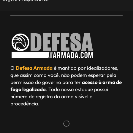
O
Defesa Armada
é mantido por idealizadores,
que assim como você, não podem esperar pela
permissão do governo para ter
acesso à arma de
fogo legalizada
. Todo nosso estoque possui
número de registro da arma visível e
procedência.