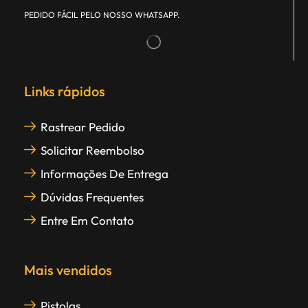
PEDIDO FÁCIL PELO NOSSO WHATSAPP.
Links rápidos
Rastrear Pedido
Solicitar Reembolso
Informações De Entrega
Dúvidas Frequentes
Entre Em Contato
Mais vendidos
Pistolas