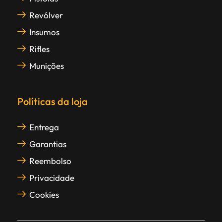
Revólver
Insumos
Rifles
Munições
Políticas da loja
Entrega
Garantias
Reembolso
Privacidade
Cookies