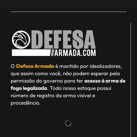
O
Defesa Armada
é mantido por idealizadores,
que assim como você, não podem esperar pela
permissão do governo para ter
acesso à arma de
fogo legalizada
. Todo nosso estoque possui
número de registro da arma visível e
procedência.