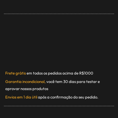
Frete grátis
em todos os pedidos acima de R$1000
Garantia incondicional,
você tem 30 dias para testar e
aprovar nossos produtos
Envios em 1 dia útil
após a confirmação do seu pedido.