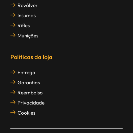
Revólver
Insumos
Rifles
Munições
Políticas da loja
Entrega
Garantias
Reembolso
Privacidade
Cookies