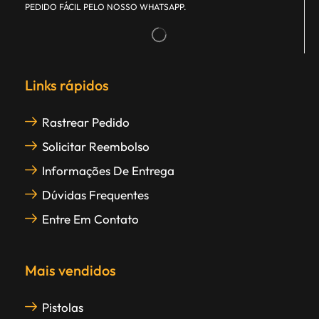
PEDIDO FÁCIL PELO NOSSO WHATSAPP.
Links rápidos
Rastrear Pedido
Solicitar Reembolso
Informações De Entrega
Dúvidas Frequentes
Entre Em Contato
Mais vendidos
Pistolas