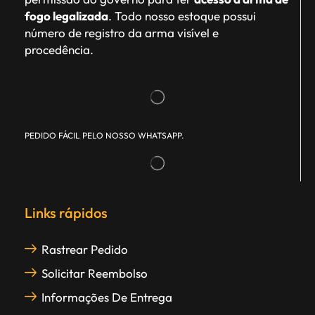
fogo legalizada
. Todo nosso estoque possui
número de registro da arma visível e
procedência.
PEDIDO FÁCIL PELO NOSSO WHATSAPP.
Links rápidos
Rastrear Pedido
Solicitar Reembolso
Informações De Entrega