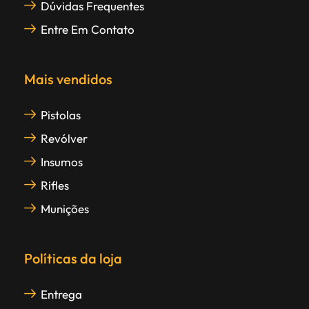
Dúvidas Frequentes
Entre Em Contato
Mais vendidos
Pistolas
Revólver
Insumos
Rifles
Munições
Políticas da loja
Entrega