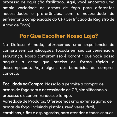
processo de aquisição facilitado. Aqui, você encontra uma
ampla variedade de armas de fogo para diferentes
necessidades e preferências, sem a necessidade de
enfrentar a complexidade do CR (Certificado de Registro de
Arma de Fogo).
Por Que Escolher Nossa Loja?
Na Defesa Armada, oferecemos uma experiência de
compra sem complicações, focada em sua conveniência e
segurança. Nosso compromisso é garantir que você possa
adquirir a arma que precisa de forma rápida e
descomplicada. Veja alguns dos benefícios de comprar
conosco:
Facilidade na Compra:
Nossa loja permite a compra de
armas de fogo sem a necessidade de CR, simplificando o
processo e economizando seu tempo.
Variedade de Produtos: Oferecemos uma extensa gama de
armas de fogo, incluindo pistolas, revólveres, fuzil,
carabinas, rifles e espingardas, para atender a todas as suas