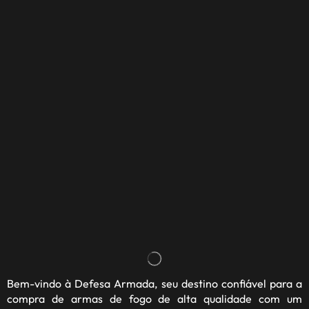
Bem-vindo à
Defesa Armada
, seu destino confiável para a
compra de armas de fogo de alta qualidade com um