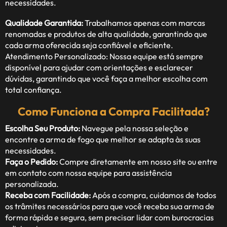
necessidades.
Qualidade Garantida:
Trabalhamos apenas com marcas
renomadas e produtos de alta qualidade, garantindo que
cada arma oferecida seja confiável e eficiente.
Atendimento Personalizado: Nossa equipe está sempre
disponível para ajudar com orientações e esclarecer
dúvidas, garantindo que você faça a melhor escolha com
total confiança.
Como Funciona a Compra Facilitada?
Escolha Seu Produto:
Navegue pela nossa seleção e
encontre a arma de fogo que melhor se adapta às suas
necessidades.
Faça o Pedido:
Compre diretamente em nosso site ou entre
em contato com nossa equipe para assistência
personalizada.
Receba com Facilidade:
Após a compra, cuidamos de todos
os trâmites necessários para que você receba sua arma de
forma rápida e segura, sem precisar lidar com burocracias