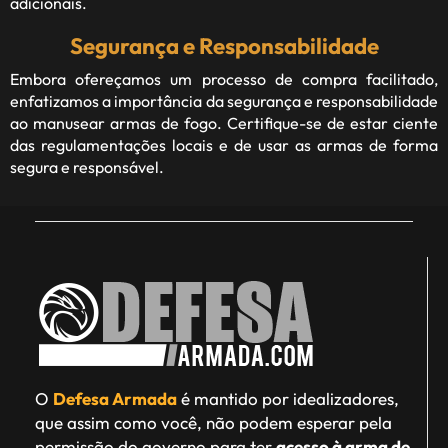
adicionais.
Segurança e Responsabilidade
Embora ofereçamos um processo de compra facilitado,
enfatizamos a importância da segurança e responsabilidade
ao manusear armas de fogo. Certifique-se de estar ciente
das regulamentações locais e de usar as armas de forma
segura e responsável.
O
Defesa Armada
é mantido por idealizadores,
que assim como você, não podem esperar pela
permissão do governo para ter
acesso à arma de