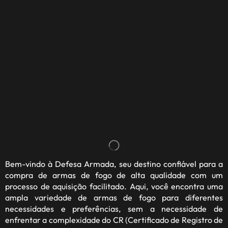
Bem-vindo à
Defesa Armada
, seu destino confiável para a
compra de armas de fogo de alta qualidade com um
processo de aquisição facilitado. Aqui, você encontra uma
ampla variedade de armas de fogo para diferentes
necessidades e preferências, sem a necessidade de
enfrentar a complexidade do CR (Certificado de Registro de