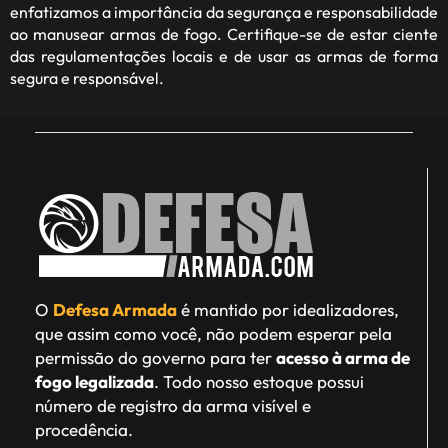
enfatizamos a importância da segurança e responsabilidade
ao manusear armas de fogo. Certifique-se de estar ciente
das regulamentações locais e de usar as armas de forma
segura e responsável.
O
Defesa Armada
é mantido por idealizadores,
que assim como você, não podem esperar pela
permissão do governo para ter
acesso à arma de
fogo legalizada
. Todo nosso estoque possui
número de registro da arma visível e
procedência.