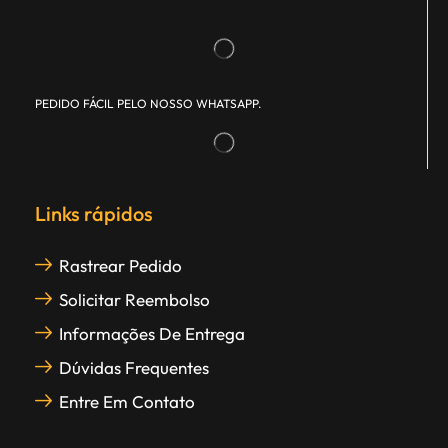
PEDIDO FÁCIL PELO NOSSO WHATSAPP.
Links rápidos
Rastrear Pedido
Solicitar Reembolso
Informações De Entrega
Dúvidas Frequentes
Entre Em Contato