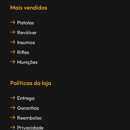
Mais vendidos
Pistolas
Revólver
Insumos
Rifles
Munições
Políticas da loja
Entrega
Garantias
Reembolso
Privacidade