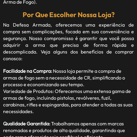
Arma de Fogo).
Por Que Escolher Nossa Loja?
Na Defesa Armada, oferecemos uma experiência de
compra sem complicações, focada em sua conveniência e
segurança. Nosso compromisso é garantir que você possa
adquirir a arma que precisa de forma rápida e
descomplicada. Veja alguns dos benefícios de comprar
conosco:
Facilidade na Compra:
Nossa loja permite a compra de
armas de fogo sem a necessidade de CR, simplificando o
processo e economizando seu tempo.
Variedade de Produtos: Oferecemos uma extensa gama de
armas de fogo, incluindo pistolas, revólveres, fuzil,
carabinas, rifles e espingardas, para atender a todas as suas
necessidades.
Qualidade Garantida:
Trabalhamos apenas com marcas
renomadas e produtos de alta qualidade, garantindo que