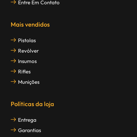
Entre Em Contato
Mais vendidos
Pistolas
Revólver
Insumos
Rifles
Munições
Políticas da loja
Entrega
Garantias