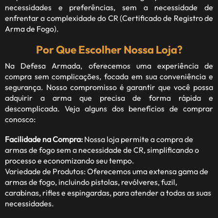
necessidades e preferências, sem a necessidade de
enfrentar a complexidade do CR (Certificado de Registro de
Arma de Fogo).
Por Que Escolher Nossa Loja?
Na Defesa Armada, oferecemos uma experiência de
compra sem complicações, focada em sua conveniência e
segurança. Nosso compromisso é garantir que você possa
adquirir a arma que precisa de forma rápida e
descomplicada. Veja alguns dos benefícios de comprar
conosco:
Facilidade na Compra:
Nossa loja permite a compra de
armas de fogo sem a necessidade de CR, simplificando o
processo e economizando seu tempo.
Variedade de Produtos: Oferecemos uma extensa gama de
armas de fogo, incluindo pistolas, revólveres, fuzil,
carabinas, rifles e espingardas, para atender a todas as suas
necessidades.