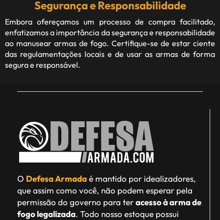
Segurança e Responsabilidade
Embora ofereçamos um processo de compra facilitado,
enfatizamos a importância da segurança e responsabilidade
ao manusear armas de fogo. Certifique-se de estar ciente
das regulamentações locais e de usar as armas de forma
segura e responsável.
O
Defesa Armada
é mantido por idealizadores,
que assim como você, não podem esperar pela
permissão do governo para ter
acesso à arma de
fogo legalizada
. Todo nosso estoque possui