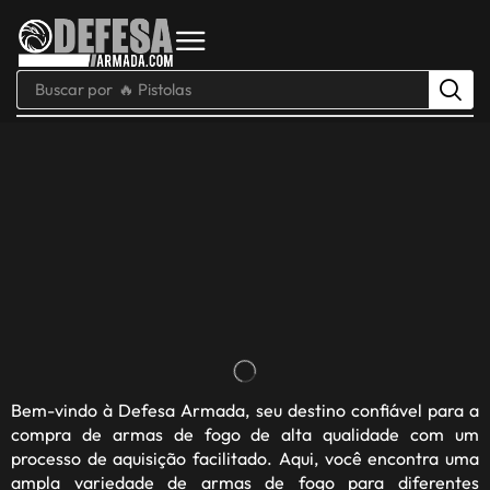
Buscar por
🔥 Pistolas
Bem-vindo à
Defesa Armada
, seu destino confiável para a
compra de armas de fogo de alta qualidade com um
processo de aquisição facilitado. Aqui, você encontra uma
ampla variedade de armas de fogo para diferentes