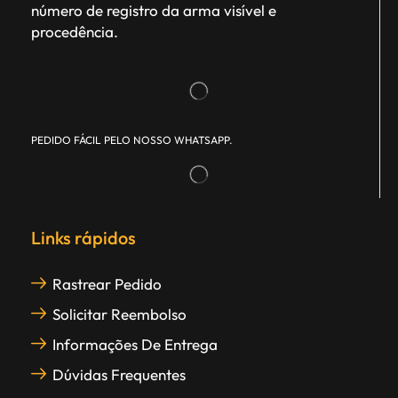
número de registro da arma visível e
procedência.
PEDIDO FÁCIL PELO NOSSO WHATSAPP.
Links rápidos
Rastrear Pedido
Solicitar Reembolso
Informações De Entrega
Dúvidas Frequentes