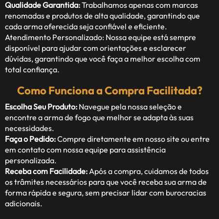
Qualidade Garantida:
Trabalhamos apenas com marcas
renomadas e produtos de alta qualidade, garantindo que
cada arma oferecida seja confiável e eficiente.
Atendimento Personalizado: Nossa equipe está sempre
disponível para ajudar com orientações e esclarecer
dúvidas, garantindo que você faça a melhor escolha com
total confiança.
Como Funciona a Compra Facilitada?
Escolha Seu Produto:
Navegue pela nossa seleção e
encontre a arma de fogo que melhor se adapta às suas
necessidades.
Faça o Pedido:
Compre diretamente em nosso site ou entre
em contato com nossa equipe para assistência
personalizada.
Receba com Facilidade:
Após a compra, cuidamos de todos
os trâmites necessários para que você receba sua arma de
forma rápida e segura, sem precisar lidar com burocracias
adicionais.