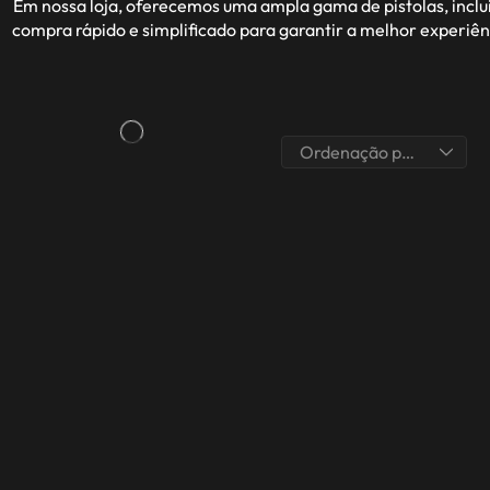
Em nossa loja, oferecemos uma ampla gama de pistolas, inclu
compra rápido e simplificado para garantir a melhor experiên