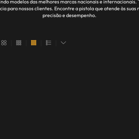
indo modelos das melhores marcas nacionais e internacionais. T
cia para nossos clientes. Encontre a pistola que atende às sua
precisão e desempenho.