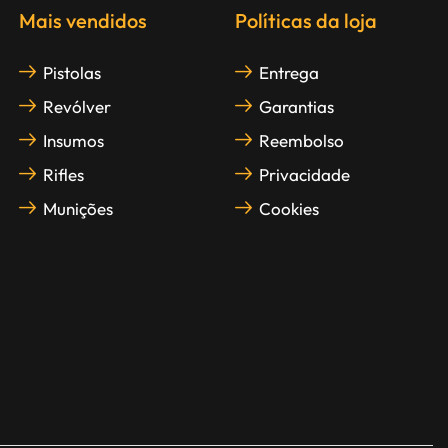
Mais vendidos
Políticas da loja
Pistolas
Entrega
Revólver
Garantias
Insumos
Reembolso
Rifles
Privacidade
Munições
Cookies