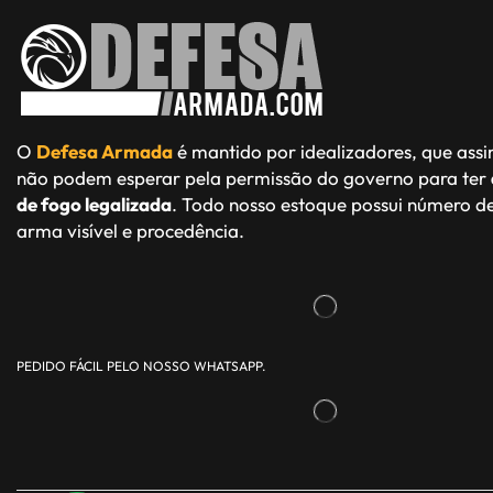
O
Defesa Armada
é mantido por idealizadores, que ass
não podem esperar pela permissão do governo para ter
de fogo legalizada
. Todo nosso estoque possui número de
arma visível e procedência.
PEDIDO FÁCIL PELO NOSSO WHATSAPP.