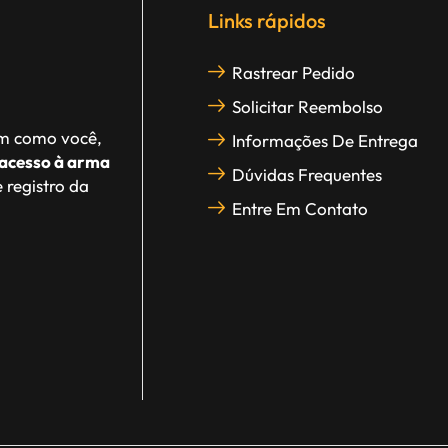
Links rápidos
Rastrear Pedido
Solicitar Reembolso
im como você,
Informações De Entrega
acesso à arma
Dúvidas Frequentes
 registro da
Entre Em Contato