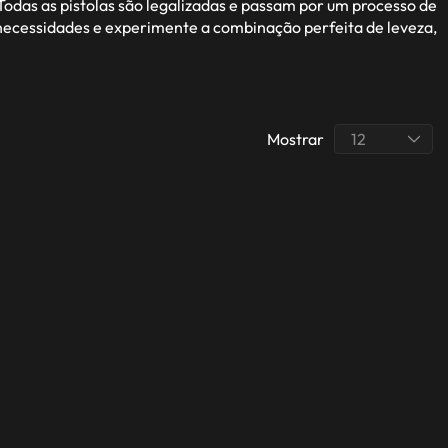
odas as pistolas são legalizadas e passam por um processo de
s necessidades e experimente a combinação perfeita de leveza,
Mostrar