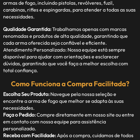
armas de fogo, incluindo pistolas, revólveres, fuzil,
carabinas, rifles e espingardas, para atender a todas as suas
necessidades.
Qualidade Garantida:
Trabalhamos apenas com marcas
renomadas e produtos de alta qualidade, garantindo que
cada arma oferecida seja confiável e eficiente.
Atendimento Personalizado: Nossa equipe está sempre
disponível para ajudar com orientações e esclarecer
dúvidas, garantindo que você faça a melhor escolha com
total confiança.
Como Funciona a Compra Facilitada?
Escolha Seu Produto:
Navegue pela nossa seleção e
encontre a arma de fogo que melhor se adapta às suas
necessidades.
Faça o Pedido:
Compre diretamente em nosso site ou entre
em contato com nossa equipe para assistência
personalizada.
Receba com Facilidade:
Após a compra, cuidamos de todos