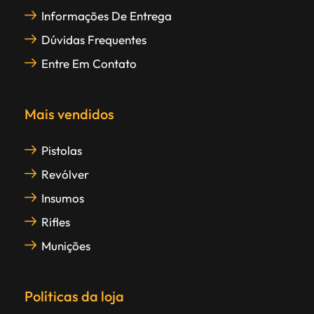
Informações De Entrega
Dúvidas Frequentes
Entre Em Contato
Mais vendidos
Pistolas
Revólver
Insumos
Rifles
Munições
Políticas da loja