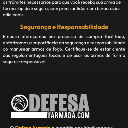
os trâmites necessários para que você receba sua arma de
forma rápida e segura, sem precisar lidar com burocracias
adicionais.
Segurança e Responsabilidade
Embora ofereçamos um processo de compra facilitado,
enfatizamos a importância da segurança e responsabilidade
ao manusear armas de fogo. Certifique-se de estar ciente
das regulamentações locais e de usar as armas de forma
segura e responsável.
O
Defesa Armada
é mantido por idealizadores,