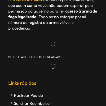
que assim como você, não podem esperar pela
permissão do governo para ter
acesso à arma de
fogo legalizada
. Todo nosso estoque possui
número de registro da arma visível e
procedência.
PEDIDO FÁCIL PELO NOSSO WHATSAPP.
Links rápidos
Rastrear Pedido
Solicitar Reembolso