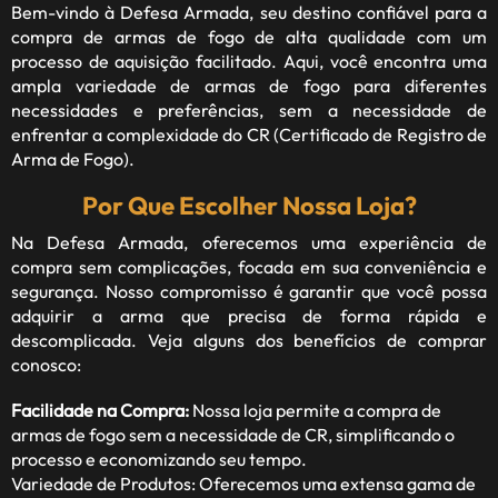
Bem-vindo à
Defesa Armada
, seu destino confiável para a
compra de armas de fogo de alta qualidade com um
processo de aquisição facilitado. Aqui, você encontra uma
ampla variedade de armas de fogo para diferentes
necessidades e preferências, sem a necessidade de
enfrentar a complexidade do CR (Certificado de Registro de
Arma de Fogo).
Por Que Escolher Nossa Loja?
Na Defesa Armada, oferecemos uma experiência de
compra sem complicações, focada em sua conveniência e
segurança. Nosso compromisso é garantir que você possa
adquirir a arma que precisa de forma rápida e
descomplicada. Veja alguns dos benefícios de comprar
conosco:
Facilidade na Compra:
Nossa loja permite a compra de
armas de fogo sem a necessidade de CR, simplificando o
processo e economizando seu tempo.
Variedade de Produtos: Oferecemos uma extensa gama de