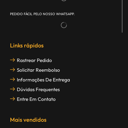
PEDIDO FÁCIL PELO NOSSO WHATSAPP.
Links rápidos
Rastrear Pedido
Solicitar Reembolso
Informações De Entrega
Dúvidas Frequentes
Entre Em Contato
Mais vendidos