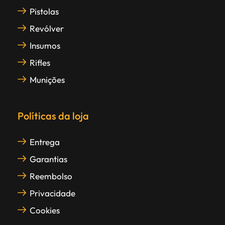
Pistolas
Revólver
Insumos
Rifles
Munições
Políticas da loja
Entrega
Garantias
Reembolso
Privacidade
Cookies