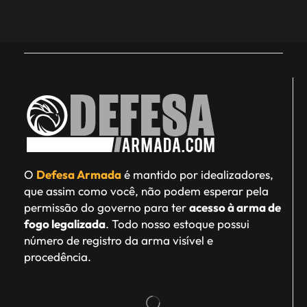
O
Defesa Armada
é mantido por idealizadores,
que assim como você, não podem esperar pela
permissão do governo para ter
acesso à arma de
fogo legalizada
. Todo nosso estoque possui
número de registro da arma visível e
procedência.