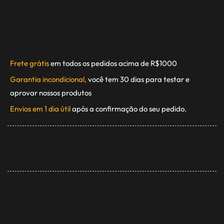
Frete grátis
em todos os pedidos acima de R$1000
Garantia incondicional,
você tem 30 dias para testar e
aprovar nossos produtos
Envios em 1 dia útil
após a confirmação do seu pedido.