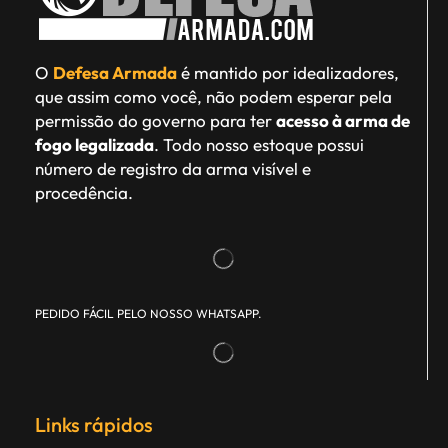
O
Defesa Armada
é mantido por idealizadores,
que assim como você, não podem esperar pela
permissão do governo para ter
acesso à arma de
fogo legalizada
. Todo nosso estoque possui
número de registro da arma visível e
procedência.
PEDIDO FÁCIL PELO NOSSO WHATSAPP.
Links rápidos