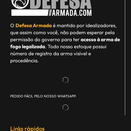
O
Defesa Armada
é mantido por idealizadores,
que assim como você, não podem esperar pela
permissão do governo para ter
acesso à arma de
fogo legalizada
. Todo nosso estoque possui
número de registro da arma visível e
procedência.
PEDIDO FÁCIL PELO NOSSO WHATSAPP.
Links rápidos