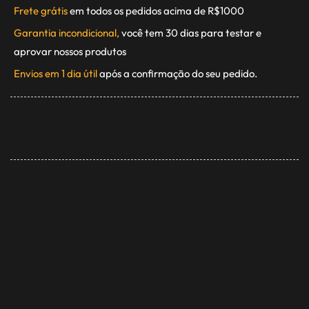
Frete grátis
em todos os pedidos acima de R$1000
Garantia incondicional,
você tem 30 dias para testar e
aprovar nossos produtos
Envios em 1 dia útil
após a confirmação do seu pedido.