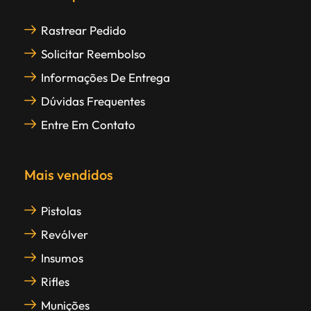
Rastrear Pedido
Solicitar Reembolso
Informações De Entrega
Dúvidas Frequentes
Entre Em Contato
Mais vendidos
Pistolas
Revólver
Insumos
Rifles
Munições