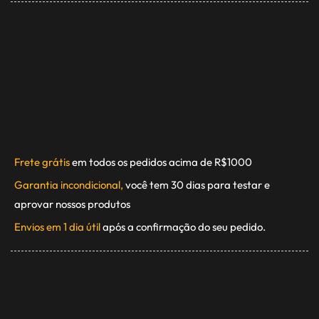
Frete grátis
em todos os pedidos acima de R$1000
Garantia incondicional,
você tem 30 dias para testar e
aprovar nossos produtos
Envios em 1 dia útil
após a confirmação do seu pedido.