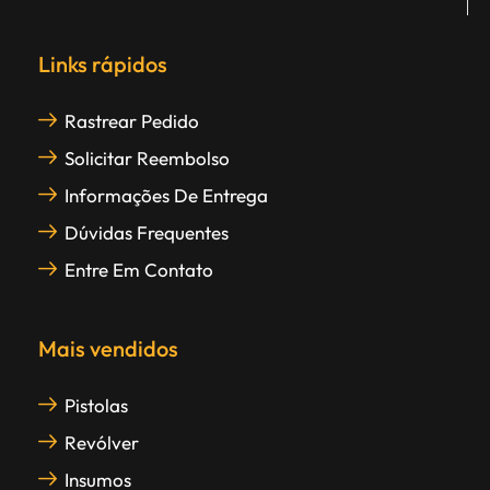
Links rápidos
Rastrear Pedido
Solicitar Reembolso
Informações De Entrega
Dúvidas Frequentes
Entre Em Contato
Mais vendidos
Pistolas
Revólver
Insumos