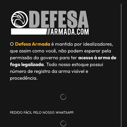
O
Defesa Armada
é mantido por idealizadores,
que assim como você, não podem esperar pela
permissão do governo para ter
acesso à arma de
fogo legalizada
. Todo nosso estoque possui
número de registro da arma visível e
procedência.
PEDIDO FÁCIL PELO NOSSO WHATSAPP.