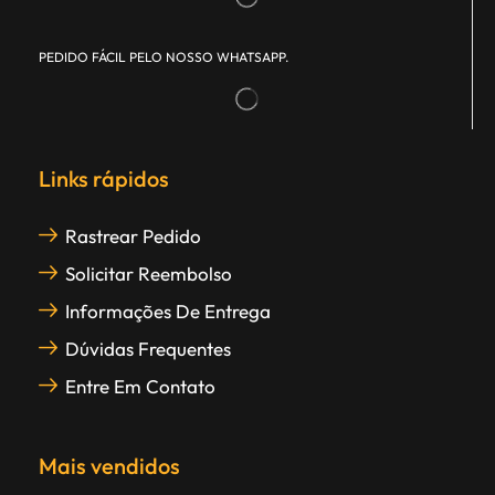
PEDIDO FÁCIL PELO NOSSO WHATSAPP.
Links rápidos
Rastrear Pedido
Solicitar Reembolso
Informações De Entrega
Dúvidas Frequentes
Entre Em Contato
Mais vendidos