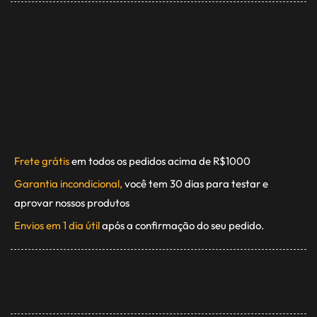
Frete grátis
em todos os pedidos acima de R$1000
Garantia incondicional,
você tem 30 dias para testar e
aprovar nossos produtos
Envios em 1 dia útil
após a confirmação do seu pedido.