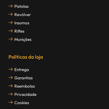
Pistolas
Revólver
Insumos
Rifles
Munições
Políticas da loja
Entrega
Garantias
Reembolso
Privacidade
Cookies