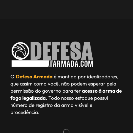
O
Defesa Armada
é mantido por idealizadores,
que assim como você, não podem esperar pela
permissão do governo para ter
acesso à arma de
fogo legalizada
. Todo nosso estoque possui
número de registro da arma visível e
procedência.