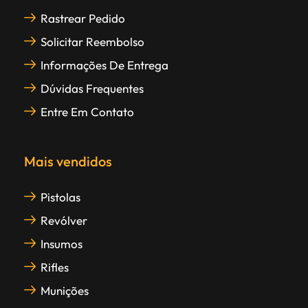
Rastrear Pedido
Solicitar Reembolso
Informações De Entrega
Dúvidas Frequentes
Entre Em Contato
Mais vendidos
Pistolas
Revólver
Insumos
Rifles
Munições