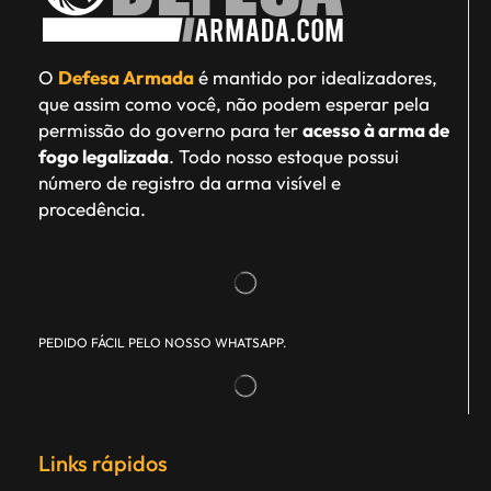
O
Defesa Armada
é mantido por idealizadores,
que assim como você, não podem esperar pela
permissão do governo para ter
acesso à arma de
fogo legalizada
. Todo nosso estoque possui
número de registro da arma visível e
procedência.
PEDIDO FÁCIL PELO NOSSO WHATSAPP.
Links rápidos