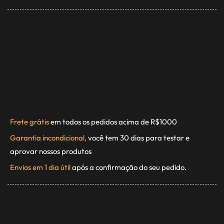
Frete grátis
em todos os pedidos acima de R$1000
Garantia incondicional,
você tem 30 dias para testar e
aprovar nossos produtos
Envios em 1 dia útil
após a confirmação do seu pedido.