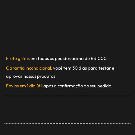
Frete grátis
em todos os pedidos acima de R$1000
Garantia incondicional,
você tem 30 dias para testar e
aprovar nossos produtos
Envios em 1 dia útil
após a confirmação do seu pedido.