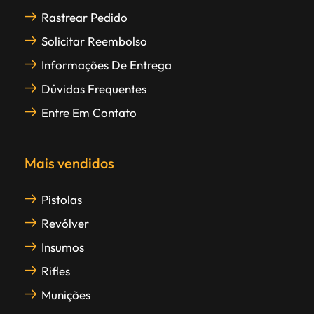
Rastrear Pedido
Solicitar Reembolso
Informações De Entrega
Dúvidas Frequentes
Entre Em Contato
Mais vendidos
Pistolas
Revólver
Insumos
Rifles
Munições