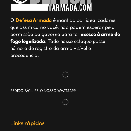
O
Defesa Armada
é mantido por idealizadores,
que assim como você, não podem esperar pela
permissão do governo para ter
acesso à arma de
fogo legalizada
. Todo nosso estoque possui
número de registro da arma visível e
procedência.
PEDIDO FÁCIL PELO NOSSO WHATSAPP.
Links rápidos