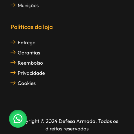
Munições
Políticas da loja
Entrega
Garantias
Reembolso
Privacidade
Cookies
Copyright © 2024 Defesa Armada. Todos os
direitos reservados