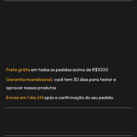
Frete grátis
em todos os pedidos acima de R$1000
Garantia incondicional,
você tem 30 dias para testar e
aprovar nossos produtos
Envios em 1 dia útil
após a confirmação do seu pedido.