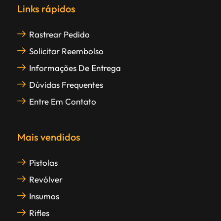
Links rápidos
Rastrear Pedido
Solicitar Reembolso
Informações De Entrega
Dúvidas Frequentes
Entre Em Contato
Mais vendidos
Pistolas
Revólver
Insumos
Rifles