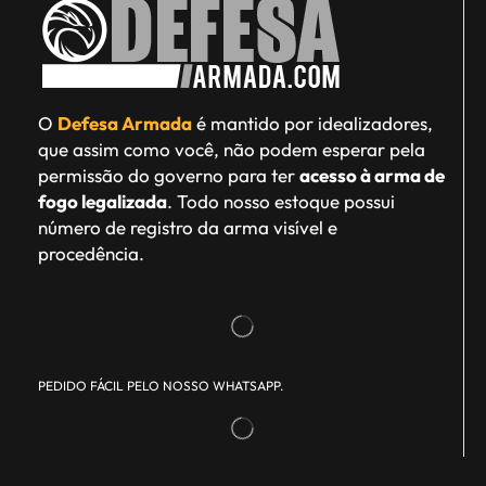
O
Defesa Armada
é mantido por idealizadores,
que assim como você, não podem esperar pela
permissão do governo para ter
acesso à arma de
fogo legalizada
. Todo nosso estoque possui
número de registro da arma visível e
procedência.
PEDIDO FÁCIL PELO NOSSO WHATSAPP.