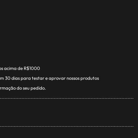
os acima de R$1000
m 30 dias para testar e aprovar nossos produtos
irmação do seu pedido.