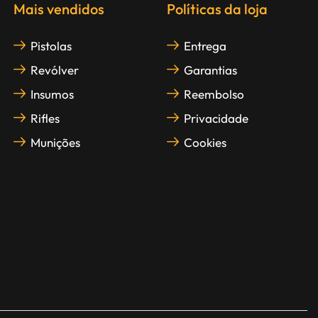
Mais vendidos
Políticas da loja
Pistolas
Entrega
Revólver
Garantias
Insumos
Reembolso
Rifles
Privacidade
Munições
Cookies