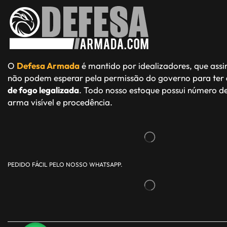
O
Defesa Armada
é mantido por idealizadores, que ass
não podem esperar pela permissão do governo para ter
de fogo legalizada
. Todo nosso estoque possui número de
arma visível e procedência.
PEDIDO FÁCIL PELO NOSSO WHATSAPP.