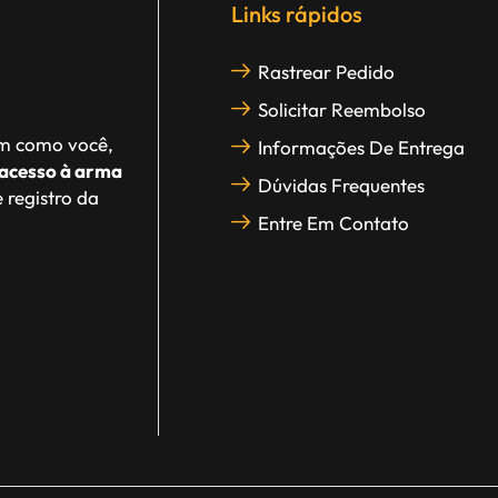
Links rápidos
Rastrear Pedido
Solicitar Reembolso
im como você,
Informações De Entrega
acesso à arma
Dúvidas Frequentes
 registro da
Entre Em Contato