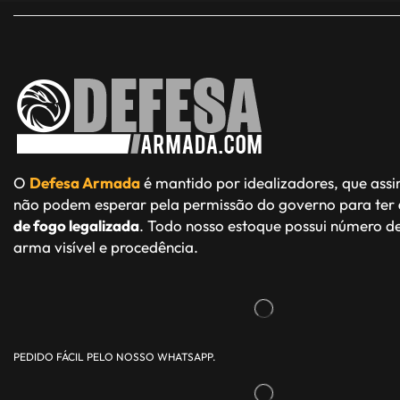
O
Defesa Armada
é mantido por idealizadores, que ass
não podem esperar pela permissão do governo para ter
de fogo legalizada
. Todo nosso estoque possui número de
arma visível e procedência.
PEDIDO FÁCIL PELO NOSSO WHATSAPP.