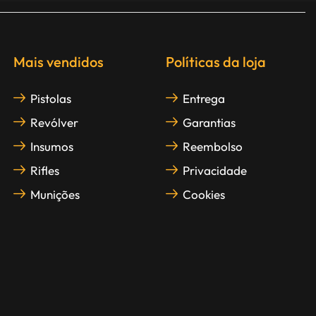
Mais vendidos
Políticas da loja
Pistolas
Entrega
Revólver
Garantias
Insumos
Reembolso
Rifles
Privacidade
Munições
Cookies