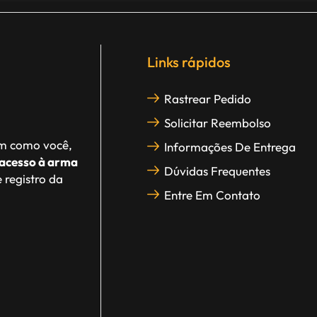
Links rápidos
Rastrear Pedido
Solicitar Reembolso
im como você,
Informações De Entrega
acesso à arma
Dúvidas Frequentes
 registro da
Entre Em Contato