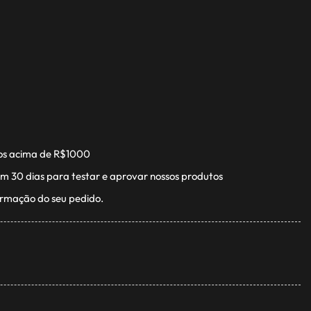
os acima de R$1000
m 30 dias para testar e aprovar nossos produtos
irmação do seu pedido.